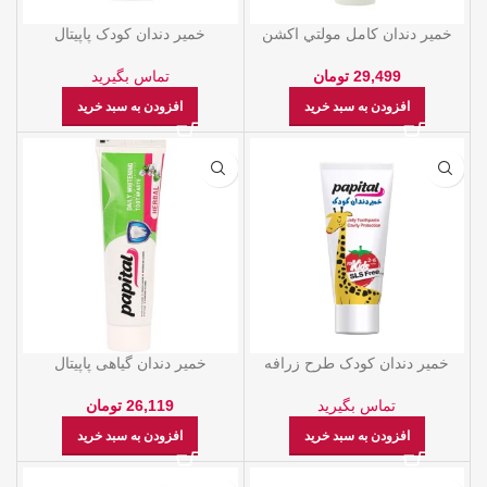
خمیر دندان کامل مولتي اکشن
خمیر دندان کودک پاپیتال
دکتر برايت
تماس بگیرید
29,499
تومان
افزودن به سبد خرید
افزودن به سبد خرید
خمیر دندان کودک طرح زرافه
خمیر دندان گیاهی پاپیتال
پاپیتال
26,119
تومان
تماس بگیرید
افزودن به سبد خرید
افزودن به سبد خرید