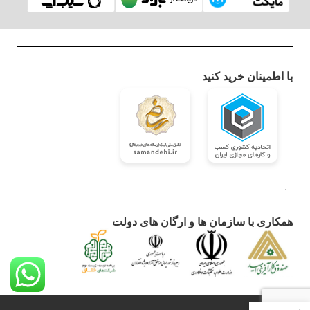
با اطمینان خرید کنید
همکاری با سازمان ها و ارگان های دولت