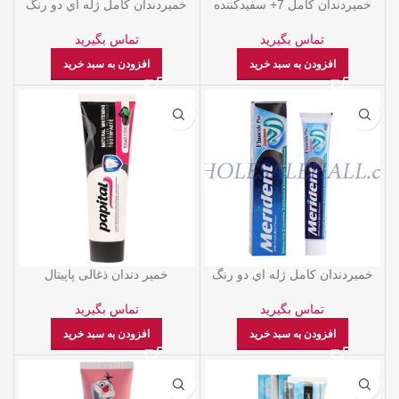
خميردندان كامل 7+ سفيدكننده
خميردندان كامل ژله اي دو رنگ
70گرمي مریدنت
دارچيني 100 گرمي مریدنت
تماس بگیرید
تماس بگیرید
افزودن به سبد خرید
افزودن به سبد خرید
خميردندان كامل ژله اي دو رنگ
خمیر دندان ذغالی پاپیتال
نعنایی 100 گرمي مریدنت
تماس بگیرید
تماس بگیرید
افزودن به سبد خرید
افزودن به سبد خرید