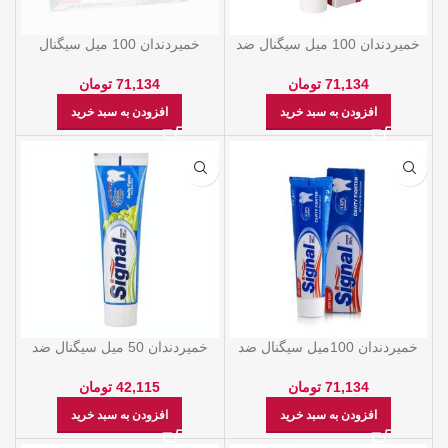
خمیردندان 100 میل سیگنال ضد
خمیردندان 100 میل سیگنال
پوسیدگی سیب
هربال اکسترکت
71,134
تومان
71,134
تومان
افزودن به سبد خرید
افزودن به سبد خرید
خمیردندان 100میل سیگنال ضد
خمیردندان 50 میل سیگنال ضد
پوسیدگی
پوسیدگی سیب
71,134
تومان
42,115
تومان
افزودن به سبد خرید
افزودن به سبد خرید