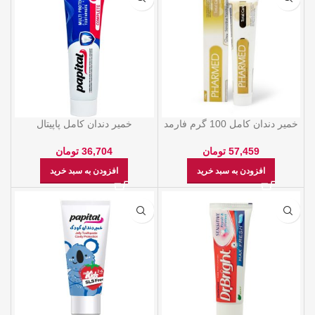
خمیر دندان کامل 100 گرم فارمد
خمیر دندان کامل پاپیتال
57,459
تومان
36,704
تومان
افزودن به سبد خرید
افزودن به سبد خرید