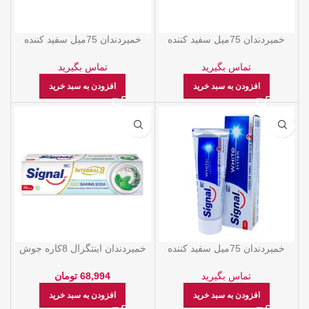
خمیردندان 75میل سفید کننده
خمیردندان 75میل سفید کننده
زغالی وایت سیستم سیگنال
وایت سیستم احیا کننده سیگنال
تماس بگیرید
تماس بگیرید
افزودن به سبد خرید
افزودن به سبد خرید
خمیردندان 75میل سفید کننده
خمیردندان اینتگرال 8کاره جوش
وایت سیستم سیگنال
شیرین سیگنال
تماس بگیرید
68,994
تومان
افزودن به سبد خرید
افزودن به سبد خرید