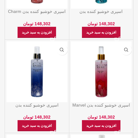
اسپری خوشبو کننده بدن
اسپری خوشبو کننده بدن Charm
Charisma – بانوان 200 میل سی
– بانوان 200 میل سی گل
گل
148,302
تومان
148,302
تومان
افزودن به سبد خرید
افزودن به سبد خرید
اسپری خوشبو کننده بدن Marvel
اسپری خوشبو کننده بدن
– بانوان 200 میل سی گل
Platinum- آقایان 200 میل سی
گل
148,302
تومان
148,302
تومان
افزودن به سبد خرید
افزودن به سبد خرید