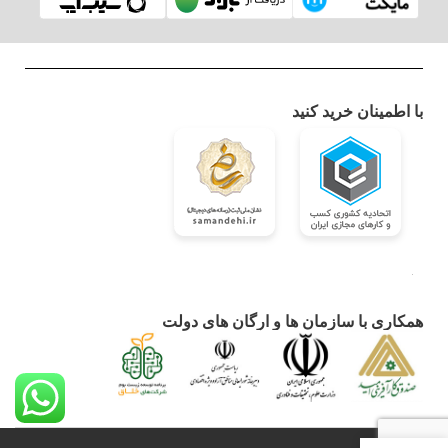
با اطمینان خرید کنید
همکاری با سازمان ها و ارگان های دولت