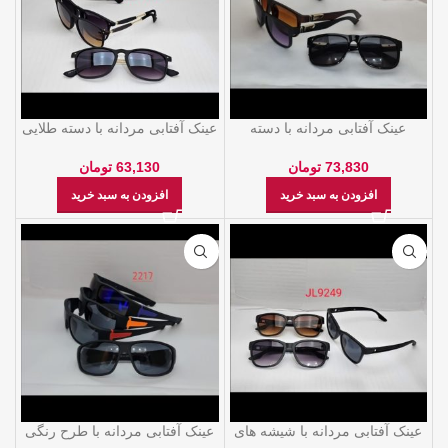
عینک آفتابی مردانه با دسته
عینک آفتابی مردانه با دسته طلایی
طرحدار
63,130
تومان
73,830
تومان
افزودن به سبد خرید
افزودن به سبد خرید
عینک آفتابی مردانه با شیشه های
عینک آفتابی مردانه با طرح رنگی