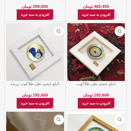
25*41
299,600
تومان
465,450
تومان
افزودن به سبد خرید
افزودن به سبد خرید
تابلو چشم نظر طلاکوب
تابلو چشم نظر طلاکوب پرنده
192,600
تومان
192,600
تومان
افزودن به سبد خرید
افزودن به سبد خرید