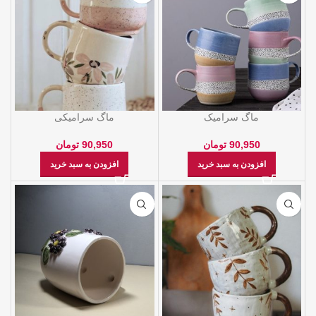
ماگ سرامیک
ماگ سرامیکی
90,950
تومان
90,950
تومان
افزودن به سبد خرید
افزودن به سبد خرید