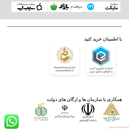
با اطمینان خرید کنید
همکاری با سازمان ها و ارگان های دولت