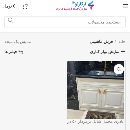
0
تومان
خانه
فرش ماشینی
نمایش یک نتیجه
نمایش نوار کناری
فیلتر ها
پادری مخمل شانل ترمزدار ۵۰ در
۸۰