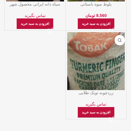
بلوط میوه باستانی
سیاه دانه ایرانی محصول شهر
کرمانشاه
8,560
تومان
تماس بگیرید
افزودن به سبد خرید
افزودن به سبد خرید
زردچوبه توبک طلایی
تماس بگیرید
افزودن به سبد خرید