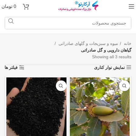
0
تومان
خانه
میوه و سبزیجات و گلهای صادراتی
گیاهان دارویی و گل صادراتی
Showing all 3 results
نمایش نوار کناری
فیلتر ها