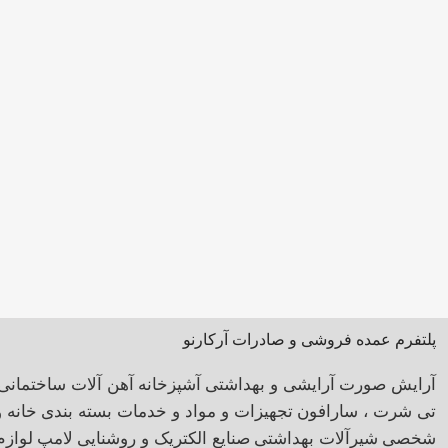
پلتفرم عمده فروشی و صادرات آرکارنو
آرایش صورت
آرایشی و بهداشتی
آشپزخانه
آهن آلات ساختمانی
تی شرت ، سارافون
تجهیزات و مواد و خدمات بسته بندی
خانه 
شخصی
شیرآلات بهداشتی
صنایع الکتریک و روشنایی
لامپ
لوازم