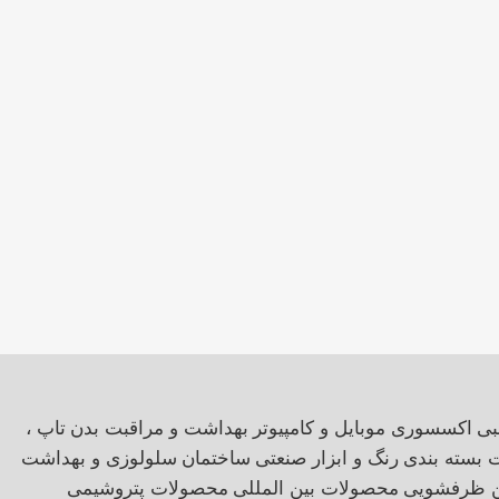
بی
اکسسوری موبایل و کامپیوتر
بهداشت و مراقبت بدن
تاپ ،
ت بسته بندی
رنگ و ابزار صنعتی
ساختمان
سلولوزی و بهداشت
ن ظرفشویی
محصولات بین المللی
محصولات پتروشیمی