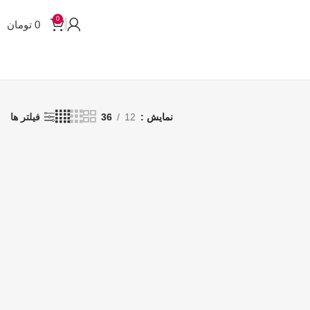
0
0
تومان
نمایش
12
36
فیلتر ها