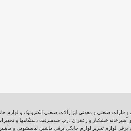
 و فلزات صنعتی و معدنی
ابزارآلات صنعتی
الکترونیک و لوازم جان
و آشپزخانه
خشکبار و زعفران
درب ضدسرقت
دستگاهها و تجهیزا
 برقی
لوازم تحریر
لوازم خانگی برقی
ماشین لباسشویی و ماشی