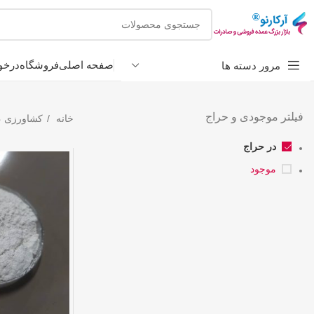
صفحه اصلی
فروشگاه
درخو
مرور دسته ها
فیلتر موجودی و حراج
خانه
کشاورزی ،
در حراج
موجود