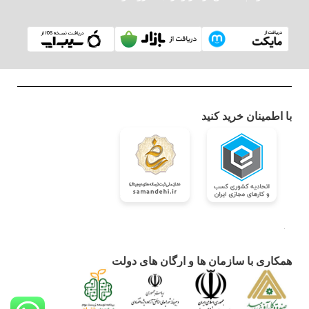
با اطمینان خرید کنید
همکاری با سازمان ها و ارگان های دولت