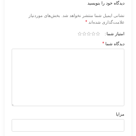
دیدگاه خود را بنویسید
نشانی ایمیل شما منتشر نخواهد شد.
بخش‌های موردنیاز
*
علامت‌گذاری شده‌اند
امتیاز شما
*
دیدگاه شما
مزایا