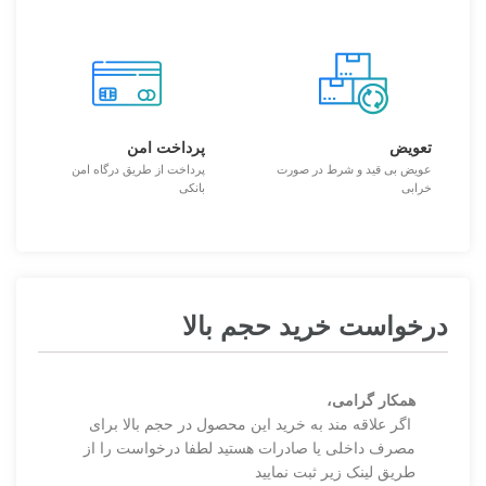
تعویض
پرداخت امن
عویض بی قید و شرط در صورت
پرداخت از طریق درگاه امن
خرابی
بانکی
درخواست خرید حجم بالا
همکار گرامی،
اگر علاقه مند به خرید این محصول در حجم بالا برای
مصرف داخلی یا صادرات هستید لطفا درخواست را از
طریق لینک زیر ثبت نمایید