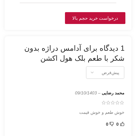
درخواست خرید حجم بالا
1 دیدگاه برای
آدامس دراژه بدون
شکر با طعم بلک هول اکشن
محمد رضایی
–
09/10/1403
خوش طعم و خوش قیمت
0
0