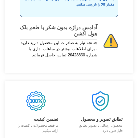
مقدار کالا را بازرسی میکنیم.
آدامس دراژه بدون شکر با طعم بلک
هول اکشن
چنانچه نیاز به صادرات این محصول دارید دارید
، برای اطلاعات بیشتر در ساعات اداری با
شماره 26428860 تماس حاصل فرمائید
تطابق تصویر و محصول
تضمین کیفیت
محصول ارسالی با تصویر تطابق
ما فقط محصولات با کیفیت را
قابل قبول دارد
ارائه میکنیم