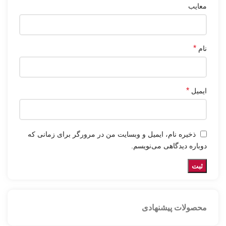
معایب
*
نام
*
ایمیل
ذخیره نام، ایمیل و وبسایت من در مرورگر برای زمانی که
دوباره دیدگاهی می‌نویسم.
محصولات پیشنهادی