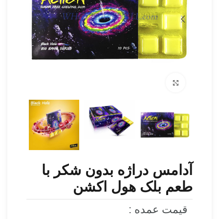
برای بزرگنمایی کلیک کنید
آدامس دراژه بدون شکر با
طعم بلک هول اکشن
قیمت عمده :