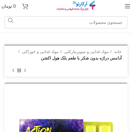
0
تومان
خانه
مواد غذایی و سوپرمارکتی
مواد غذایی و خوراکی
آدامس دراژه بدون شکر با طعم بلک هول اکشن