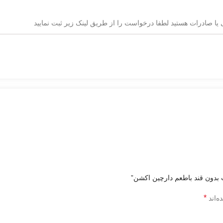
یا صادرات هستید لطفا درخواست را از طریق لینک زیر ثبت نمایید
 بدون قند باطعم دارچین اکشن”
*
ه‌اند