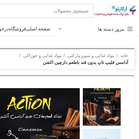
صفحه اصلی
فروشگاه
درخو
مرور دسته ها
خانه
مواد غذایی و سوپرمارکتی
مواد غذایی و خوراکی
آدامس فلیپ تاپ بدون قند باطعم دارچین اکشن