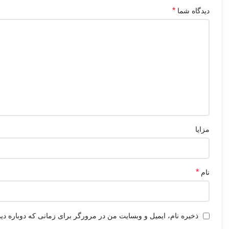
*
دیدگاه شما
مزایا
*
نام
ذخیره نام، ایمیل و وبسایت من در مرورگر برای زمانی که دوباره دی