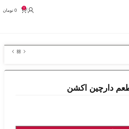
0
0
تومان
طعم دارچین اکشن