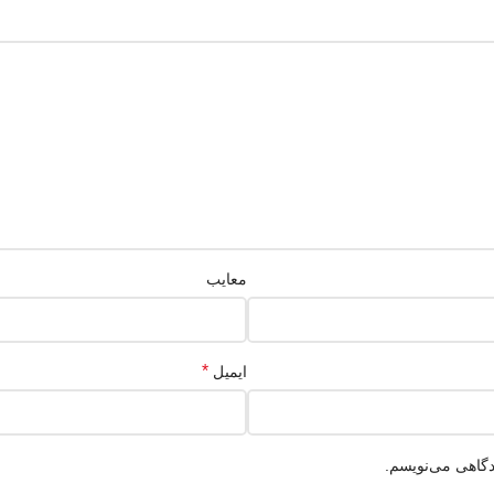
معایب
*
ایمیل
دگاهی می‌نویسم.