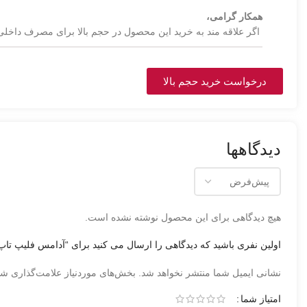
همکار گرامی،
اگر علاقه مند به خرید این محصول در حجم بالا برای مصرف داخلی 
درخواست خرید حجم بالا
دیدگاهها
هیچ دیدگاهی برای این محصول نوشته نشده است.
اولین نفری باشید که دیدگاهی را ارسال می کنید برای “آدامس فلیپ تاپ
نشانی ایمیل شما منتشر نخواهد شد.
بخش‌های موردنیاز علامت‌گذاری شد
امتیاز شما