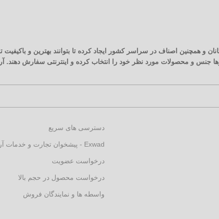
نان و همچنین اصناف در سراسر کشور ایجاد کرده تا بتوانند بهترین و باکیفیت
زارها جنس و محصولات مورد نظر خود را انتخاب کرده و اینترنتی سفارش دهند. 
دسترسی های سریع
Exwad - پیشخوان تجارت و خدمات آرکارنو
درخواست عضویت
درخواست محصول در حجم بالا
واسطه ها و نمایندگان فروش