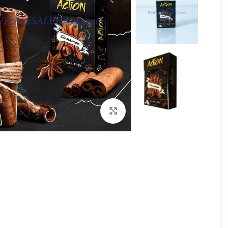
برای بزرگنمایی کلیک کنید