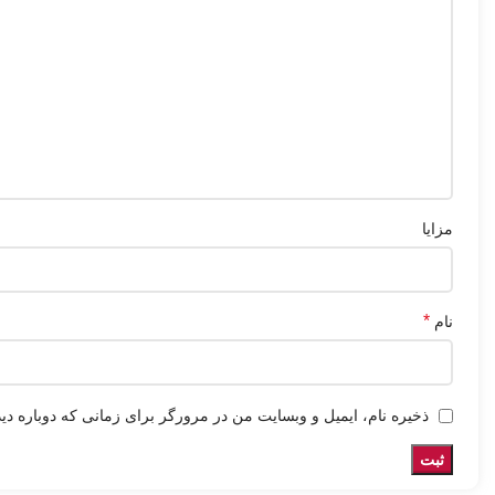
مزایا
*
نام
ذخیره نام، ایمیل و وبسایت من در مرورگر برای زمانی که دوباره دی