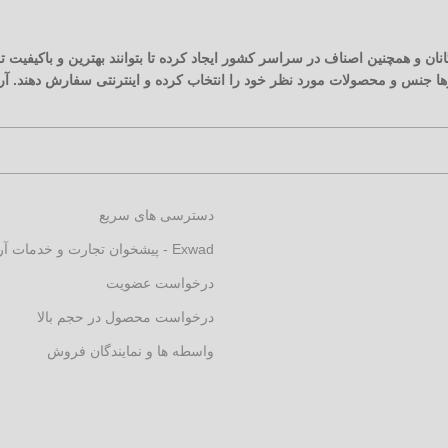
نان و همچنین اصناف در سراسر کشور ایجاد کرده تا بتوانند بهترین و باکیفیت
زارها جنس و محصولات مورد نظر خود را انتخاب کرده و اینترنتی سفارش دهند. 
دسترسی های سریع
Exwad - پیشخوان تجارت و خدمات آرکارنو
درخواست عضویت
درخواست محصول در حجم بالا
واسطه ها و نمایندگان فروش