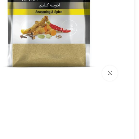
برای بزرگنمایی کلیک کنید