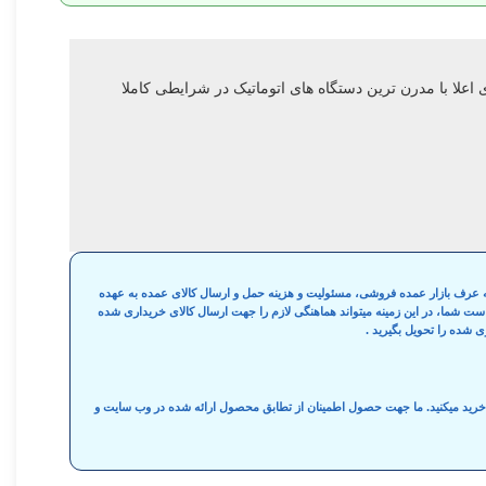
 اعلا با مدرن ترین دستگاه های اتوماتیک در شرایطی کاملا
 به عرف بازار عمده فروشی، مسئولیت و هزینه حمل و ارسال کالای عمده به عهده
واست شما، در این زمینه میتواند هماهنگی لازم را جهت ارسال کالای خریداری شده
ی شده را تحویل بگیرید .
ه خرید میکنید. ما جهت حصول اطمینان از تطابق محصول ارائه شده در وب سایت و