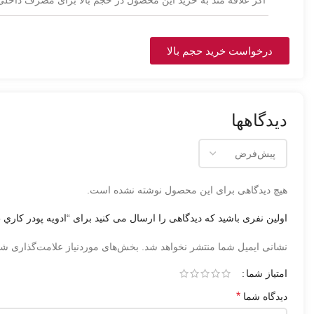
درخواست خرید حجم بالا
دیدگاهها
هیچ دیدگاهی برای این محصول نوشته نشده است.
اولین نفری باشید که دیدگاهی را ارسال می کنید برای “ادويه پودر کاري 75 گرمي گلستان”
نشانی ایمیل شما منتشر نخواهد شد.
بخش‌های موردنیاز علامت‌گذاری شد
امتیاز شما
*
دیدگاه شما