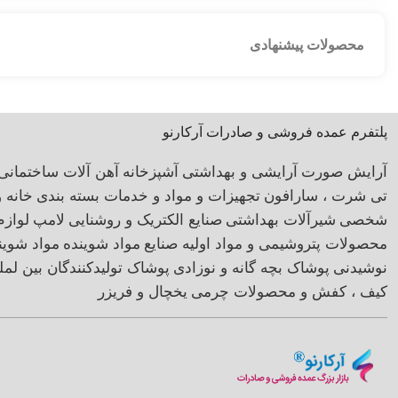
محصولات پیشنهادی
پلتفرم عمده فروشی و صادرات آرکارنو
آرایش صورت
آرایشی و بهداشتی
آشپزخانه
آهن آلات ساختمانی
تی شرت ، سارافون
تجهیزات و مواد و خدمات بسته بندی
خانه 
شخصی
شیرآلات بهداشتی
صنایع الکتریک و روشنایی
لامپ
لوازم
محصولات پتروشیمی و مواد اولیه صنایع
مواد شوینده
مواد شوی
نوشیدنی
پوشاک بچه گانه و نوزادی
پوشاک تولیدکنندگان بین لمل
کیف ، کفش و محصولات چرمی
یخچال و فریزر