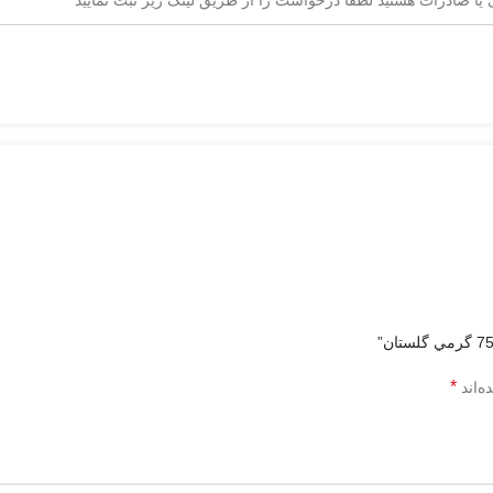
*
ه‌اند