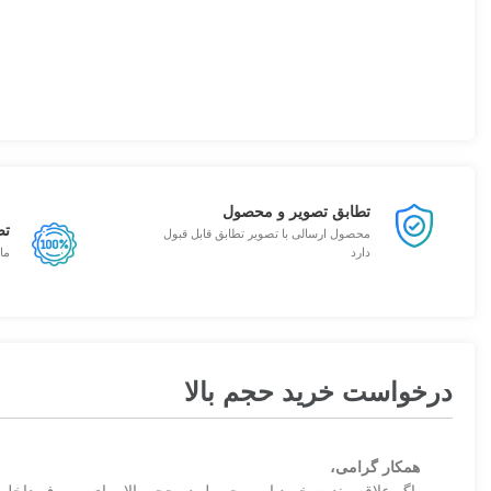
تطابق تصویر و محصول
تض
محصول ارسالی با تصویر تطابق قابل قبول
دارد
ما
درخواست خرید حجم بالا
همکار گرامی،
اگر علاقه مند به خرید این محصول در حجم بالا برای مصرف داخلی 