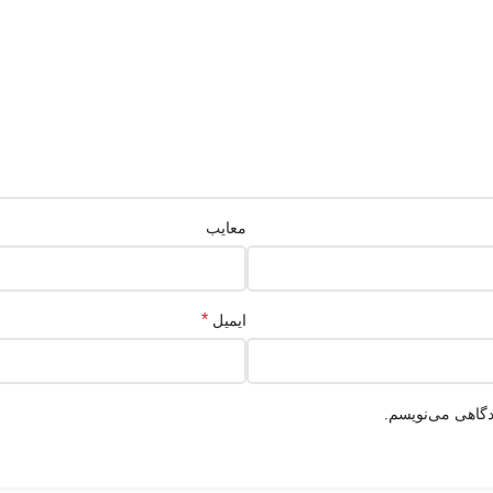
معایب
*
ایمیل
دگاهی می‌نویسم.