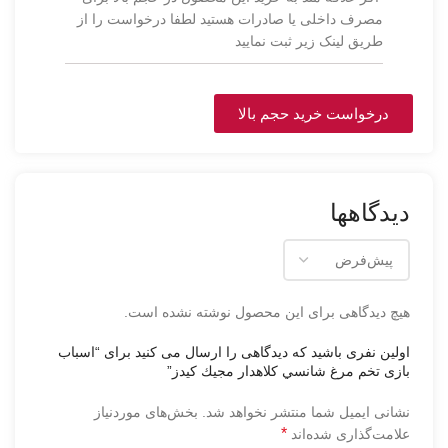
مصرف داخلی یا صادرات هستید لطفا درخواست را از
طریق لینک زیر ثبت نمایید
درخواست خرید حجم بالا
دیدگاهها
هیچ دیدگاهی برای این محصول نوشته نشده است.
اولین نفری باشید که دیدگاهی را ارسال می کنید برای “اسباب
بازی تخم مرغ شانسي كلاهدار مجيك كيدز”
نشانی ایمیل شما منتشر نخواهد شد.
بخش‌های موردنیاز
*
علامت‌گذاری شده‌اند