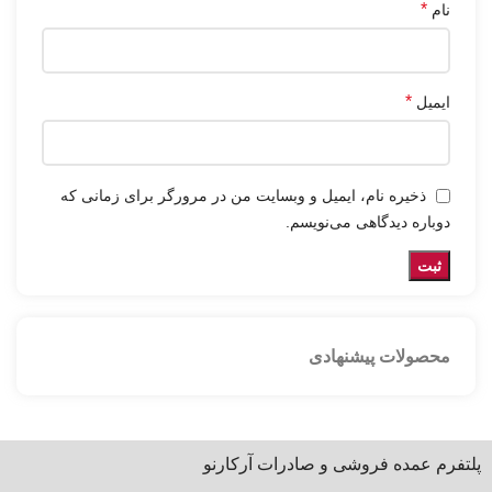
*
نام
*
ایمیل
ذخیره نام، ایمیل و وبسایت من در مرورگر برای زمانی که
دوباره دیدگاهی می‌نویسم.
محصولات پیشنهادی
پلتفرم عمده فروشی و صادرات آرکارنو