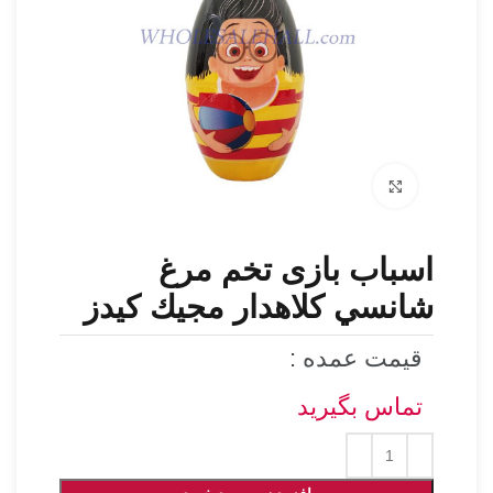
برای بزرگنمایی کلیک کنید
اسباب بازی تخم مرغ
شانسي كلاهدار مجيك كيدز
قیمت عمده :
تماس بگیرید