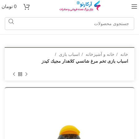
0
تومان
خانه
خانه و آشپزخانه
اسباب بازی
اسباب بازی تخم مرغ شانسي كلاهدار مجيك كيدز