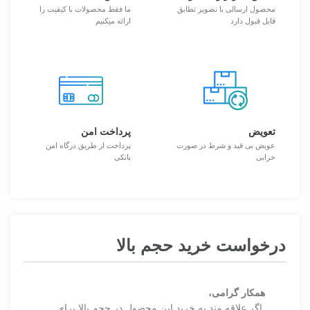
محصول ارسالی با تصویر تطابق
ما فقط محصولات با کیفیت را
قابل قبول دارد
ارائه میکنیم
تعویض
پرداخت امن
عویض بی قید و شرط در صورت
پرداخت از طریق درگاه امن
خرابی
بانکی
درخواست خرید حجم بالا
همکار گرامی،
اگر علاقه مند به خرید این محصول در حجم بالا برای