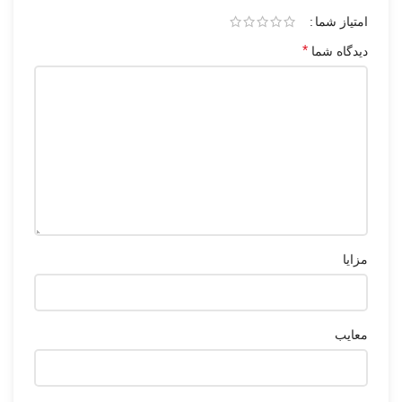
امتیاز شما
*
دیدگاه شما
مزایا
معایب