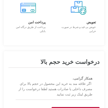
تعویض
پرداخت امن
عویض بی قید و شرط در صورت
پرداخت از طریق درگاه امن
خرابی
بانکی
درخواست خرید حجم بالا
همکار گرامی،
اگر علاقه مند به خرید این محصول در حجم بالا برای
مصرف داخلی یا صادرات هستید لطفا درخواست را از
طریق لینک زیر ثبت نمایید