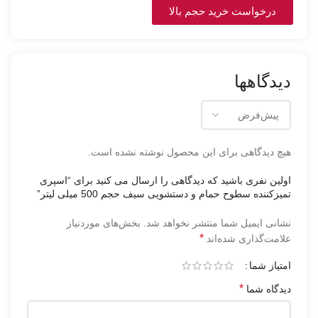
درخواست خرید حجم بالا
دیدگاهها
هیچ دیدگاهی برای این محصول نوشته نشده است.
اولین نفری باشید که دیدگاهی را ارسال می کنید برای “اسپری
تمیزکننده سطوح حمام و دستشویی سیف حجم 500 میلی لیتر”
نشانی ایمیل شما منتشر نخواهد شد.
بخش‌های موردنیاز
*
علامت‌گذاری شده‌اند
امتیاز شما
*
دیدگاه شما