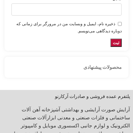
ذخیره نام، ایمیل و وبسایت من در مرورگر برای زمانی که
دوباره دیدگاهی می‌نویسم.
محصولات پیشنهادی
پلتفرم عمده فروشی و صادرات آرکارنو
آرایش صورت
آرایشی و بهداشتی
آشپزخانه
آهن آلات
ساختمانی و فلزات صنعتی و معدنی
ابزارآلات صنعتی
الکترونیک و لوازم جانبی
اکسسوری موبایل و کامپیوتر