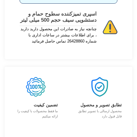
اسپری تمیزکننده سطوح حمام و
دستشویی سیف حجم 500 میلی لیتر
چنانچه نیاز به صادرات این محصول دارید دارید
، برای اطلاعات بیشتر در ساعات اداری با
شماره 26428860 تماس حاصل فرمائید
تطابق تصویر و محصول
تضمین کیفیت
محصول ارسالی با تصویر تطابق
ما فقط محصولات با کیفیت را
قابل قبول دارد
ارائه میکنیم