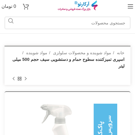
0
تومان
خانه
مواد شوینده و محصولات سلولزی
مواد شوینده
اسپری تمیزکننده سطوح حمام و دستشویی سیف حجم 500 میلی
لیتر