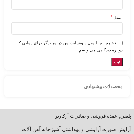
*
ایمیل
ذخیره نام، ایمیل و وبسایت من در مرورگر برای زمانی که
دوباره دیدگاهی می‌نویسم.
محصولات پیشنهادی
پلتفرم عمده فروشی و صادرات آرکارنو
آرایش صورت
آرایشی و بهداشتی
آشپزخانه
آهن آلات