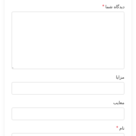
*
دیدگاه شما
مزایا
معایب
*
نام