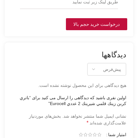
طریق لینک زیر ثبت نمایید
درخواست خرید حجم بالا
دیدگاهها
هیچ دیدگاهی برای این محصول نوشته نشده است.
اولین نفری باشید که دیدگاهی را ارسال می کنید برای “باتري
كربن زينك قلمي شيرينك 2 عددي Eurocell”
نشانی ایمیل شما منتشر نخواهد شد.
بخش‌های موردنیاز
*
علامت‌گذاری شده‌اند
امتیاز شما