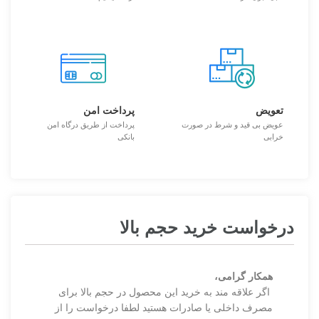
تعویض
پرداخت امن
عویض بی قید و شرط در صورت
پرداخت از طریق درگاه امن
خرابی
بانکی
درخواست خرید حجم بالا
همکار گرامی،
اگر علاقه مند به خرید این محصول در حجم بالا برای
مصرف داخلی یا صادرات هستید لطفا درخواست را از