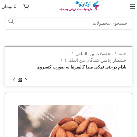
0
تومان
خانه
محصولات بین المللی
خشکبار (تامین کنندگان بین المللی)
بادام درختی نمکی مبدا کالیفرنیا به صورت کنسروی