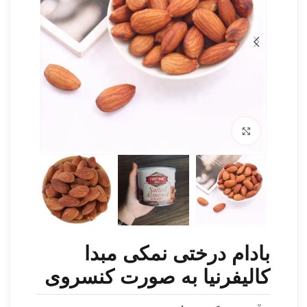
برای بزرگنمایی کلیک کنید
بادام درختی نمکی مبدا
کالیفرنیا به صورت کنسروی