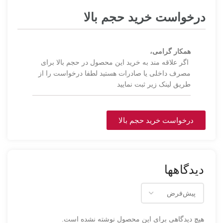
درخواست خرید حجم بالا
همکار گرامی،
اگر علاقه مند به خرید این محصول در حجم بالا برای
مصرف داخلی یا صادرات هستید لطفا درخواست را از
طریق لینک زیر ثبت نمایید
درخواست خرید حجم بالا
دیدگاهها
هیچ دیدگاهی برای این محصول نوشته نشده است.