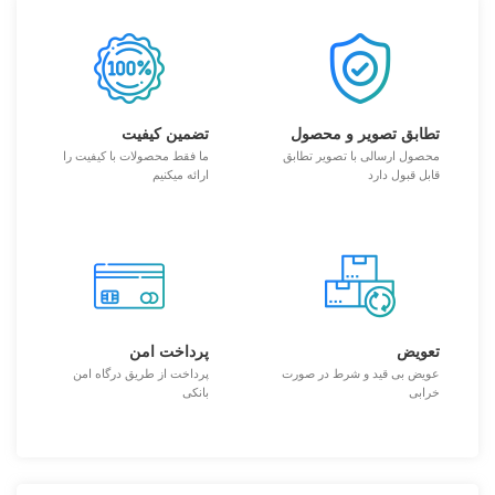
تطابق تصویر و محصول
تضمین کیفیت
محصول ارسالی با تصویر تطابق
ما فقط محصولات با کیفیت را
قابل قبول دارد
ارائه میکنیم
تعویض
پرداخت امن
عویض بی قید و شرط در صورت
پرداخت از طریق درگاه امن
خرابی
بانکی