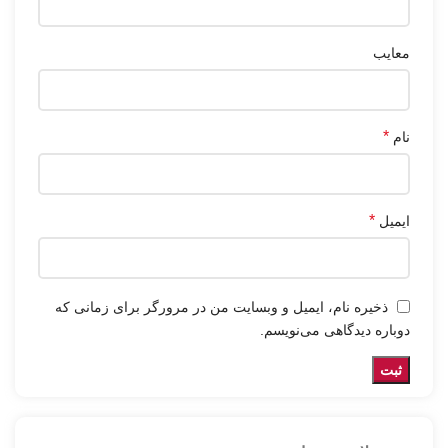
معایب
*
نام
*
ایمیل
ذخیره نام، ایمیل و وبسایت من در مرورگر برای زمانی که
دوباره دیدگاهی می‌نویسم.