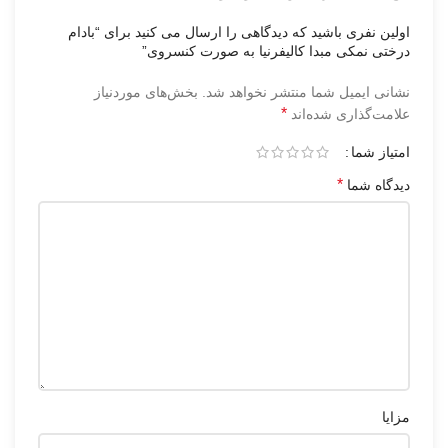
اولین نفری باشید که دیدگاهی را ارسال می کنید برای “بادام
درختی نمکی مبدا کالیفرنیا به صورت کنسروی”
نشانی ایمیل شما منتشر نخواهد شد.
بخش‌های موردنیاز
*
علامت‌گذاری شده‌اند
امتیاز شما
*
دیدگاه شما
مزایا