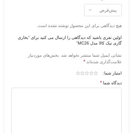
هیچ دیدگاهی برای این محصول نوشته نشده است.
اولین نفری باشید که دیدگاهی را ارسال می کنید برای “بخاری
گازی نیک کالا مدل MC26”
نشانی ایمیل شما منتشر نخواهد شد.
بخش‌های موردنیاز
*
علامت‌گذاری شده‌اند
امتیاز شما
*
دیدگاه شما