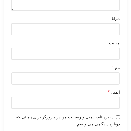
مزایا
معایب
*
نام
*
ایمیل
ذخیره نام، ایمیل و وبسایت من در مرورگر برای زمانی که
دوباره دیدگاهی می‌نویسم.