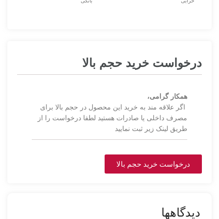
خرابی
بانکی
درخواست خرید حجم بالا
همکار گرامی،
اگر علاقه مند به خرید این محصول در حجم بالا برای
مصرف داخلی یا صادرات هستید لطفا درخواست را از
طریق لینک زیر ثبت نمایید
درخواست خرید حجم بالا
دیدگاهها