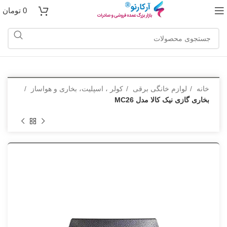
0
تومان
خانه
لوازم خانگی برقی
کولر ، اسپلیت، بخاری و هواساز
بخاری گازی نیک کالا مدل MC26