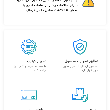
چنانچه نیاز به صادرات این محصول دارید دارید
، برای اطلاعات بیشتر در ساعات اداری با
شماره 26428860 تماس حاصل فرمائید
تطابق تصویر و محصول
تضمین کیفیت
محصول ارسالی با تصویر تطابق
ما فقط محصولات با کیفیت را
قابل قبول دارد
ارائه میکنیم
تعویض
پرداخت امن