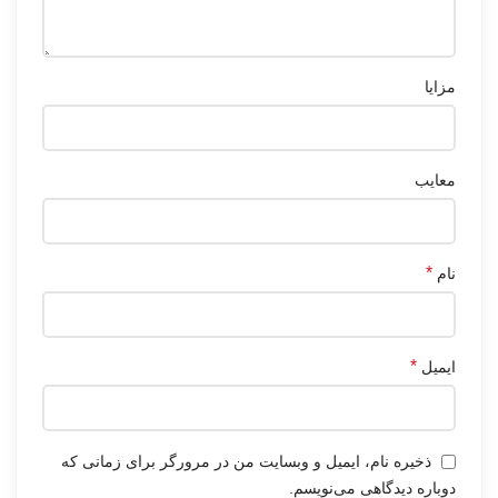
مزایا
معایب
*
نام
*
ایمیل
ذخیره نام، ایمیل و وبسایت من در مرورگر برای زمانی که
دوباره دیدگاهی می‌نویسم.