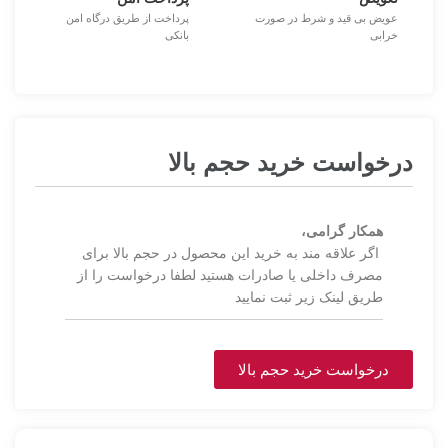
عویض بی قید و شرط در صورت
پرداخت از طریق درگاه امن
خرابی
بانکی
درخواست خرید حجم بالا
همکار گرامی،
اگر علاقه مند به خرید این محصول در حجم بالا برای
مصرف داخلی یا صادرات هستید لطفا درخواست را از
طریق لینک زیر ثبت نمایید
درخواست خرید حجم بالا