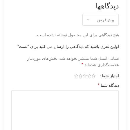
دیدگاهها
هیچ دیدگاهی برای این محصول نوشته نشده است.
اولین نفری باشید که دیدگاهی را ارسال می کنید برای “تست”
نشانی ایمیل شما منتشر نخواهد شد.
بخش‌های موردنیاز
*
علامت‌گذاری شده‌اند
امتیاز شما
*
دیدگاه شما