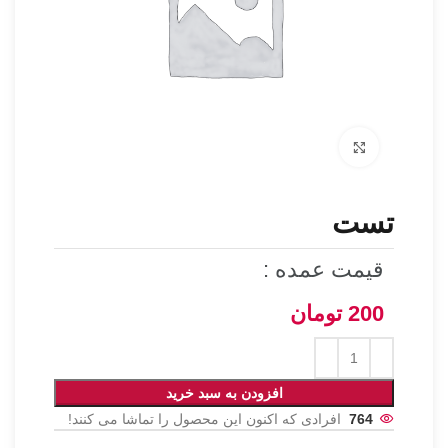
برای بزرگنمایی کلیک کنید
تست
قیمت عمده :
200
تومان
افزودن به سبد خرید
764
افرادی که اکنون این محصول را تماشا می کنند!