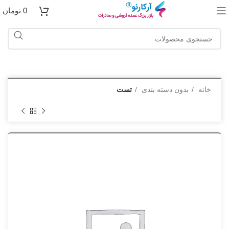
0
تومان
خانه
بدون دسته بندی
تست