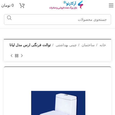
0
تومان
خانه
ساختمان
چینی بهداشتی
توالت فرنگی ارس مدل لیانا