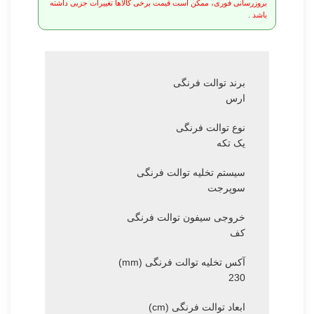
بروزرسانی فوری، ممکن است قیمت برخی کالاها تغییرات جزیی داشته
باشد .
برند توالت فرنگی
ارس
نوع توالت فرنگی
یک تکه
سیستم تخلیه توالت فرنگی
سوپرجت
خروجی سیفون توالت فرنگی
کف
آکس تخلیه توالت فرنگی (mm)
230
ابعاد توالت فرنگی (cm)