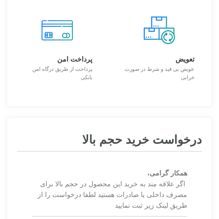
تعویض
پرداخت امن
عویض بی قید و شرط در صورت
پرداخت از طریق درگاه امن
خرابی
بانکی
درخواست خرید حجم بالا
همکار گرامی،
اگر علاقه مند به خرید این محصول در حجم بالا برای
مصرف داخلی یا صادرات هستید لطفا درخواست را از
طریق لینک زیر ثبت نمایید