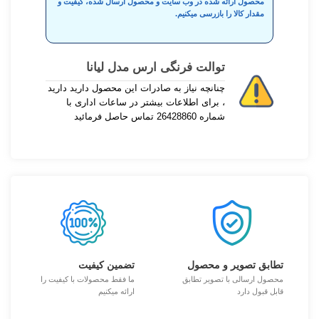
محصول ارائه شده در وب سایت و محصول ارسال شده، کیفیت و
مقدار کالا را بازرسی میکنیم.
توالت فرنگی ارس مدل لیانا
چنانچه نیاز به صادرات این محصول دارید دارید
، برای اطلاعات بیشتر در ساعات اداری با
شماره 26428860 تماس حاصل فرمائید
تطابق تصویر و محصول
تضمین کیفیت
محصول ارسالی با تصویر تطابق
ما فقط محصولات با کیفیت را
قابل قبول دارد
ارائه میکنیم