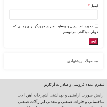
*
ایمیل
ذخیره نام، ایمیل و وبسایت من در مرورگر برای زمانی که
دوباره دیدگاهی می‌نویسم.
محصولات پیشنهادی
پلتفرم عمده فروشی و صادرات آرکارنو
آرایش صورت
آرایشی و بهداشتی
آشپزخانه
آهن آلات
ساختمانی و فلزات صنعتی و معدنی
ابزارآلات صنعتی