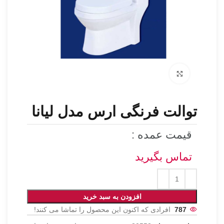
برای بزرگنمایی کلیک کنید
توالت فرنگی ارس مدل لیانا
قیمت عمده :
تماس بگیرید
افزودن به سبد خرید
787
افرادی که اکنون این محصول را تماشا می کنند!