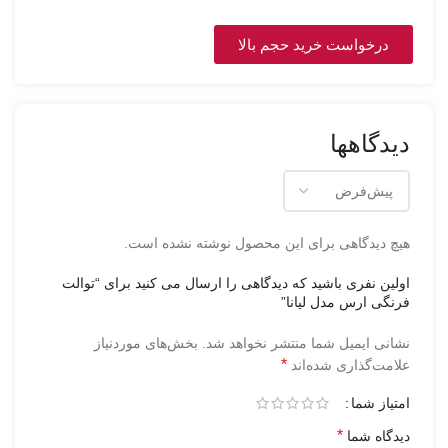
درخواست خرید حجم بالا
دیدگاهها
هیچ دیدگاهی برای این محصول نوشته نشده است.
اولین نفری باشید که دیدگاهی را ارسال می کنید برای “توالت
فرنگی ارس مدل لیانا”
نشانی ایمیل شما منتشر نخواهد شد.
بخش‌های موردنیاز
*
علامت‌گذاری شده‌اند
امتیاز شما
*
دیدگاه شما