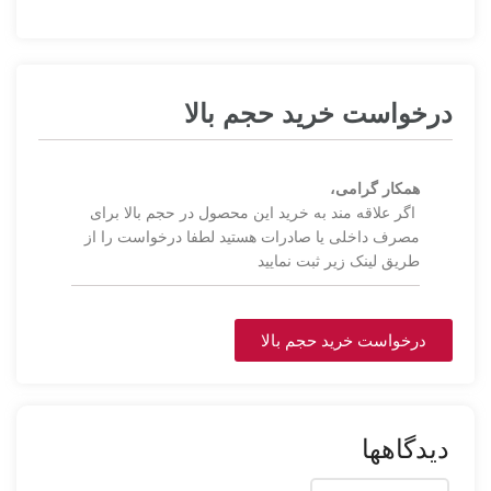
درخواست خرید حجم بالا
همکار گرامی،
اگر علاقه مند به خرید این محصول در حجم بالا برای
مصرف داخلی یا صادرات هستید لطفا درخواست را از
طریق لینک زیر ثبت نمایید
درخواست خرید حجم بالا
دیدگاهها