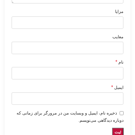
مزایا
معایب
*
نام
*
ایمیل
ذخیره نام، ایمیل و وبسایت من در مرورگر برای زمانی که
دوباره دیدگاهی می‌نویسم.