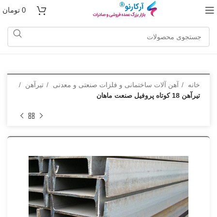
0
تومان
خانه
آهن آلات ساختمانی و فلزات صنعتی و معدنی
تیرآهن
تیرآهن 18 کوتاه پروفیل صنعت ماهان