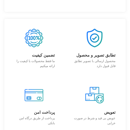
تطابق تصویر و محصول
تضمین کیفیت
محصول ارسالی با تصویر تطابق
ما فقط محصولات با کیفیت را
قابل قبول دارد
ارائه میکنیم
تعویض
پرداخت امن
عویض بی قید و شرط در صورت
پرداخت از طریق درگاه امن
خرابی
بانکی