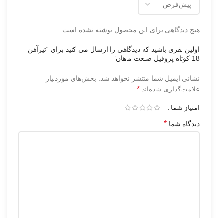
هیچ دیدگاهی برای این محصول نوشته نشده است.
اولین نفری باشید که دیدگاهی را ارسال می کنید برای “تیرآهن
18 کوتاه پروفیل صنعت ماهان”
نشانی ایمیل شما منتشر نخواهد شد.
بخش‌های موردنیاز
*
علامت‌گذاری شده‌اند
امتیاز شما
*
دیدگاه شما