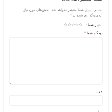
نشانی ایمیل شما منتشر نخواهد شد.
بخش‌های موردنیاز
*
علامت‌گذاری شده‌اند
امتیاز شما
*
دیدگاه شما
مزایا