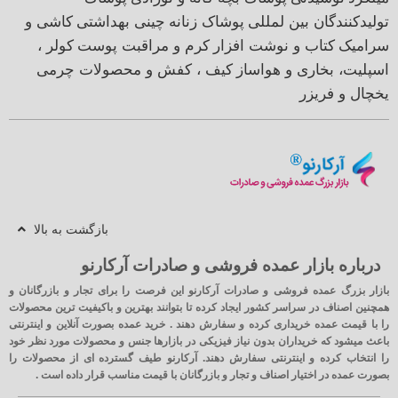
تولیدکنندگان بین لمللی
پوشاک زنانه
چینی بهداشتی
کاشی و
سرامیک
کتاب و نوشت افزار
کرم و مراقبت پوست
کولر ،
اسپلیت، بخاری و هواساز
کیف ، کفش و محصولات چرمی
یخچال و فریزر
بازگشت به بالا
درباره بازار عمده فروشی و صادرات آرکارنو
بازار بزرگ عمده فروشی و صادرات آرکارنو این فرصت را برای تجار و بازرگانان و
همچنین اصناف در سراسر کشور ایجاد کرده تا بتوانند بهترین و باکیفیت ترین محصولات
را با قیمت عمده خریداری کرده و سفارش دهند . خرید عمده بصورت آنلاین و اینترنتی
باعث میشود که خریداران بدون نیاز فیزیکی در بازارها جنس و محصولات مورد نظر خود
را انتخاب کرده و اینترنتی سفارش دهند. آرکارنو طیف گسترده ای از محصولات را
بصورت عمده در اختیار اصناف و تجار و بازرگانان با قیمت مناسب قرار داده است .