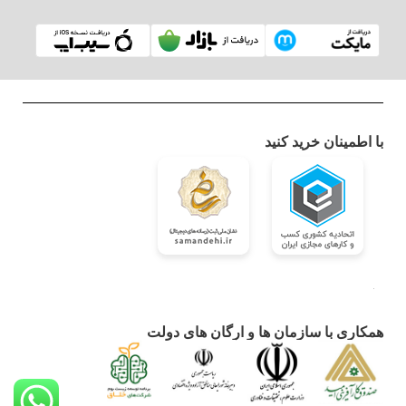
با اطمینان خرید کنید
همکاری با سازمان ها و ارگان های دولت