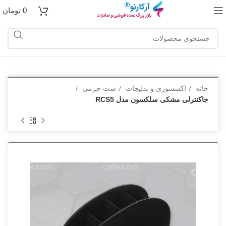
0
تومان
خانه
اکسسوری و بدلیجات
ست چرمی
جاکنترلی مشکی سلکسون مدل RCS5