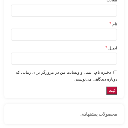
معایب
*
نام
*
ایمیل
ذخیره نام، ایمیل و وبسایت من در مرورگر برای زمانی که
دوباره دیدگاهی می‌نویسم.
محصولات پیشنهادی