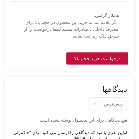
همکار گرامی،
اگر علاقه مند به خرید این محصول در حجم بالا برای
مصرف داخلی یا صادرات هستید لطفا درخواست را از
طریق لینک زیر ثبت نمایید
درخواست خرید حجم بالا
دیدگاهها
هیچ دیدگاهی برای این محصول نوشته نشده است.
اولین نفری باشید که دیدگاهی را ارسال می کنید برای “جاکنترلی
مشکی سلکسون مدل RCS5”