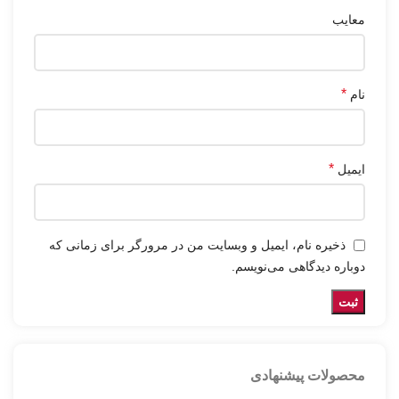
معایب
*
نام
*
ایمیل
ذخیره نام، ایمیل و وبسایت من در مرورگر برای زمانی که
دوباره دیدگاهی می‌نویسم.
محصولات پیشنهادی