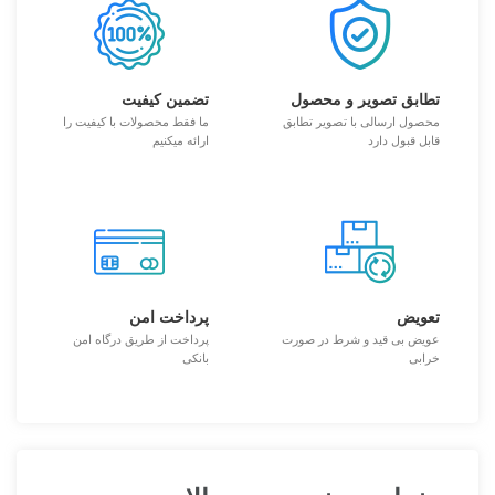
تطابق تصویر و محصول
تضمین کیفیت
محصول ارسالی با تصویر تطابق
ما فقط محصولات با کیفیت را
قابل قبول دارد
ارائه میکنیم
تعویض
پرداخت امن
عویض بی قید و شرط در صورت
پرداخت از طریق درگاه امن
خرابی
بانکی