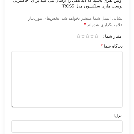
اولین نفری باشید که دیدگاهی را ارسال می کنید برای “جاکنترلی
پوست ماری سلکسون مدل RCS5”
نشانی ایمیل شما منتشر نخواهد شد.
بخش‌های موردنیاز
*
علامت‌گذاری شده‌اند
امتیاز شما
*
دیدگاه شما
مزایا