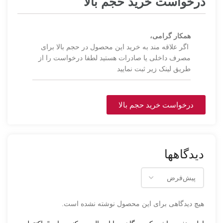
درخواست خرید حجم بالا
همکار گرامی،
اگر علاقه مند به خرید این محصول در حجم بالا برای
مصرف داخلی یا صادرات هستید لطفا درخواست را از
طریق لینک زیر ثبت نمایید
درخواست خرید حجم بالا
دیدگاهها
هیچ دیدگاهی برای این محصول نوشته نشده است.