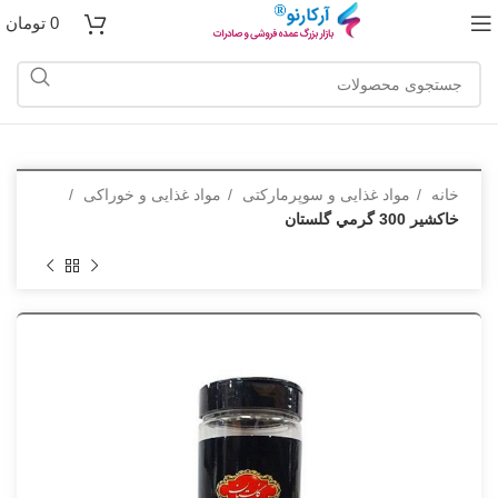
0
تومان
خانه
مواد غذایی و سوپرمارکتی
مواد غذایی و خوراکی
خاکشير 300 گرمي گلستان