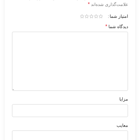
*
علامت‌گذاری شده‌اند
امتیاز شما
*
دیدگاه شما
مزایا
معایب