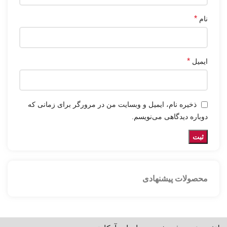
*
نام
*
ایمیل
ذخیره نام، ایمیل و وبسایت من در مرورگر برای زمانی که
دوباره دیدگاهی می‌نویسم.
محصولات پیشنهادی