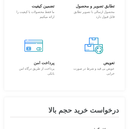
تطابق تصویر و محصول
تضمین کیفیت
محصول ارسالی با تصویر تطابق
ما فقط محصولات با کیفیت را
قابل قبول دارد
ارائه میکنیم
تعویض
پرداخت امن
عویض بی قید و شرط در صورت
پرداخت از طریق درگاه امن
خرابی
بانکی
درخواست خرید حجم بالا