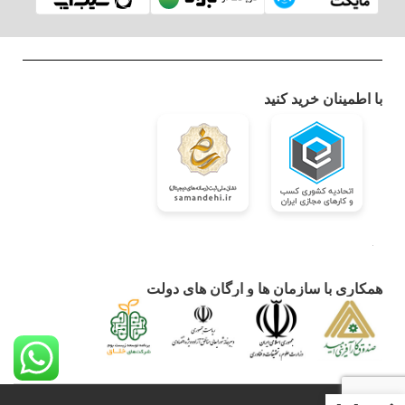
با اطمینان خرید کنید
همکاری با سازمان ها و ارگان های دولت