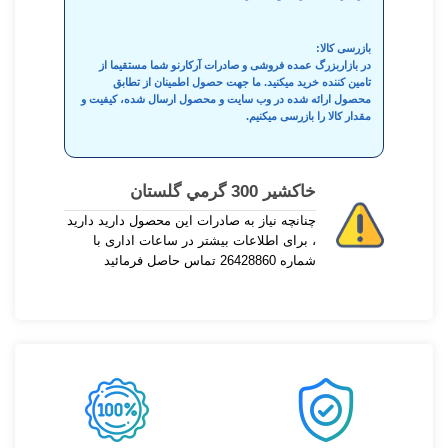
بازرسی کالا:
در بازاربزرگ عمده فروشی و صادرات آرکارنو شما مستقیما از
تامین کننده خرید میکنید. ما جهت حصول اطمینان از تطابق
محصول ارائه شده در وب سایت و محصول ارسال شده، کیفیت و
مقدار کالا را بازرسی میکنیم.
خاکشير 300 گرمي گلستان
چنانچه نیاز به صادرات این محصول دارید دارید
، برای اطلاعات بیشتر در ساعات اداری با
شماره 26428860 تماس حاصل فرمائید