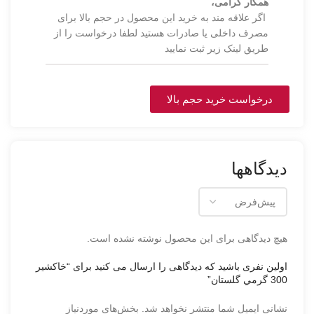
همکار گرامی،
اگر علاقه مند به خرید این محصول در حجم بالا برای
مصرف داخلی یا صادرات هستید لطفا درخواست را از
طریق لینک زیر ثبت نمایید
درخواست خرید حجم بالا
دیدگاهها
هیچ دیدگاهی برای این محصول نوشته نشده است.
اولین نفری باشید که دیدگاهی را ارسال می کنید برای “خاکشير
300 گرمي گلستان”
نشانی ایمیل شما منتشر نخواهد شد.
بخش‌های موردنیاز