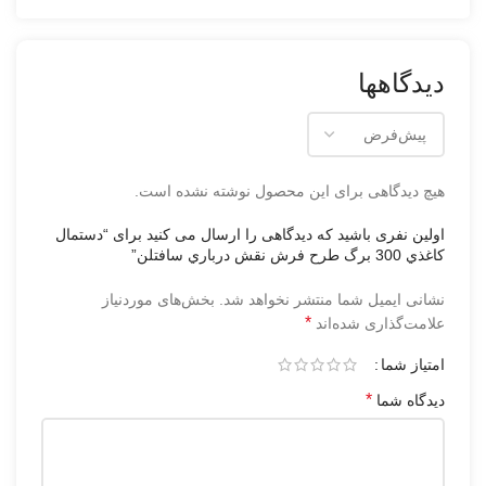
دیدگاهها
هیچ دیدگاهی برای این محصول نوشته نشده است.
اولین نفری باشید که دیدگاهی را ارسال می کنید برای “دستمال
كاغذي 300 برگ طرح فرش نقش درباري سافتلن”
نشانی ایمیل شما منتشر نخواهد شد.
بخش‌های موردنیاز
*
علامت‌گذاری شده‌اند
امتیاز شما
*
دیدگاه شما