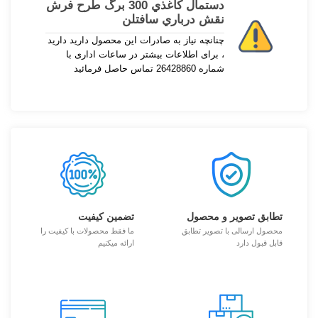
دستمال كاغذي 300 برگ طرح فرش
نقش درباري سافتلن
چنانچه نیاز به صادرات این محصول دارید دارید
، برای اطلاعات بیشتر در ساعات اداری با
شماره 26428860 تماس حاصل فرمائید
تطابق تصویر و محصول
تضمین کیفیت
محصول ارسالی با تصویر تطابق
ما فقط محصولات با کیفیت را
قابل قبول دارد
ارائه میکنیم