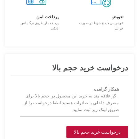
تعویض
پرداخت امن
عویض بی قید و شرط در صورت
پرداخت از طریق درگاه امن
خرابی
بانکی
درخواست خرید حجم بالا
همکار گرامی،
اگر علاقه مند به خرید این محصول در حجم بالا برای
مصرف داخلی یا صادرات هستید لطفا درخواست را از
طریق لینک زیر ثبت نمایید
درخواست خرید حجم بالا