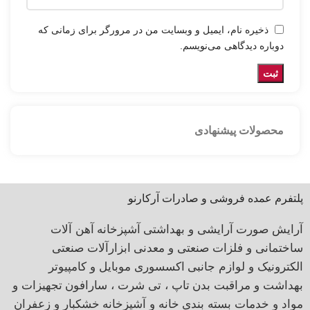
ذخیره نام، ایمیل و وبسایت من در مرورگر برای زمانی که
دوباره دیدگاهی می‌نویسم.
محصولات پیشنهادی
پلتفرم عمده فروشی و صادرات آرکارنو
آرایش صورت
آرایشی و بهداشتی
آشپزخانه
آهن آلات
ساختمانی و فلزات صنعتی و معدنی
ابزارآلات صنعتی
الکترونیک و لوازم جانبی
اکسسوری موبایل و کامپیوتر
بهداشت و مراقبت بدن
تاپ ، تی شرت ، سارافون
تجهیزات و
مواد و خدمات بسته بندی
خانه و آشپزخانه
خشکبار و زعفران