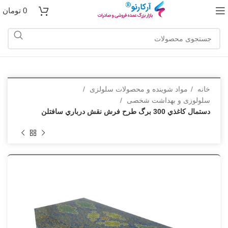
0
تومان
خانه
مواد شوینده و محصولات سلولزی
سلولوزی و بهداشت شخصی
دستمال كاغذي 300 برگ طرح فرش نقش درباري سافتلن