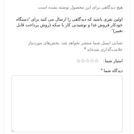
هیچ دیدگاهی برای این محصول نوشته نشده است.
اولین نفری باشید که دیدگاهی را ارسال می کنید برای “دستگاه
خودکار فروش غذا و نوشیدنی کار با سکه (روش پرداخت قابل
تغییر)”
نشانی ایمیل شما منتشر نخواهد شد.
بخش‌های موردنیاز
*
علامت‌گذاری شده‌اند
امتیاز شما
*
دیدگاه شما