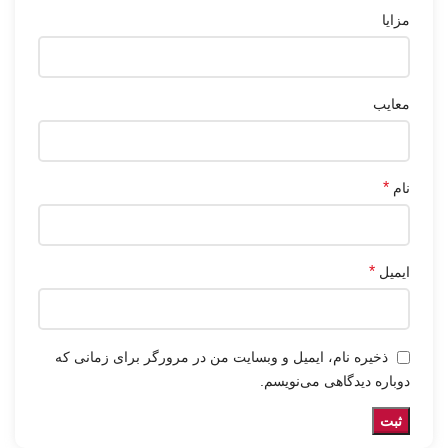
مزایا
معایب
*
نام
*
ایمیل
ذخیره نام، ایمیل و وبسایت من در مرورگر برای زمانی که
دوباره دیدگاهی می‌نویسم.