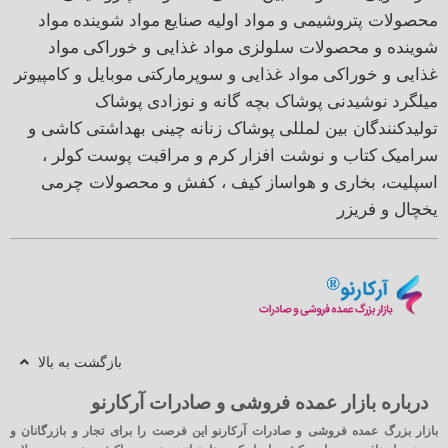
محصولات پتروشیمی و مواد اولیه صنایع
مواد شوینده
مواد
شوینده و محصولات سلولزی
مواد غذایی و خوراکی
مواد
غذایی و خوراکی
مواد غذایی و سوپرمارکتی
موبایل و کامپیوتر
میلگرد
نوشیدنی
پوشاک بچه گانه و نوزادی
پوشاک
تولیدکنندگان بین لمللی
پوشاک زنانه
چینی بهداشتی
کاشی و
سرامیک
کتاب و نوشت افزار
کرم و مراقبت پوست
کولر ،
اسپلیت، بخاری و هواساز
کیف ، کفش و محصولات چرمی
یخچال و فریزر
بازگشت به بالا
درباره بازار عمده فروشی و صادرات آرکارنو
بازار بزرگ عمده فروشی و صادرات آرکارنو این فرصت را برای تجار و بازرگانان و