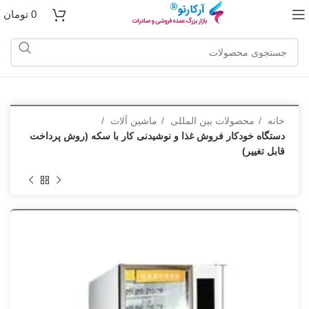
0
تومان
خانه
محصولات بین المللی
ماشین آلات
دستگاه خودکار فروش غذا و نوشیدنی کار با سکه (روش پرداخت
قابل تغییر)