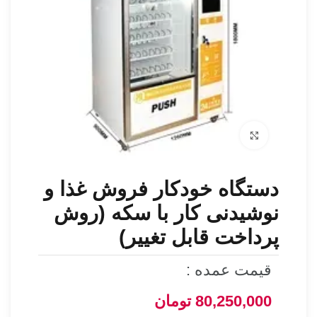
برای بزرگنمایی کلیک کنید
دستگاه خودکار فروش غذا و
نوشیدنی کار با سکه (روش
پرداخت قابل تغییر)
قیمت عمده :
80,250,000
تومان