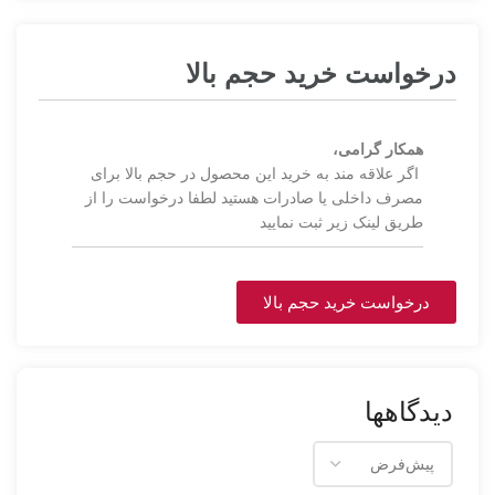
درخواست خرید حجم بالا
همکار گرامی،
اگر علاقه مند به خرید این محصول در حجم بالا برای
مصرف داخلی یا صادرات هستید لطفا درخواست را از
طریق لینک زیر ثبت نمایید
درخواست خرید حجم بالا
دیدگاهها