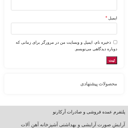
*
ایمیل
ذخیره نام، ایمیل و وبسایت من در مرورگر برای زمانی که
دوباره دیدگاهی می‌نویسم.
محصولات پیشنهادی
پلتفرم عمده فروشی و صادرات آرکارنو
آرایش صورت
آرایشی و بهداشتی
آشپزخانه
آهن آلات