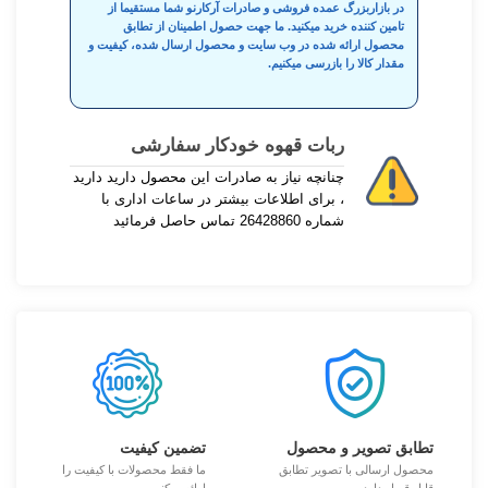
در بازاربزرگ عمده فروشی و صادرات آرکارنو شما مستقیما از
تامین کننده خرید میکنید. ما جهت حصول اطمینان از تطابق
محصول ارائه شده در وب سایت و محصول ارسال شده، کیفیت و
مقدار کالا را بازرسی میکنیم.
ربات قهوه خودکار سفارشی
چنانچه نیاز به صادرات این محصول دارید دارید
، برای اطلاعات بیشتر در ساعات اداری با
شماره 26428860 تماس حاصل فرمائید
تطابق تصویر و محصول
تضمین کیفیت
محصول ارسالی با تصویر تطابق
ما فقط محصولات با کیفیت را
قابل قبول دارد
ارائه میکنیم