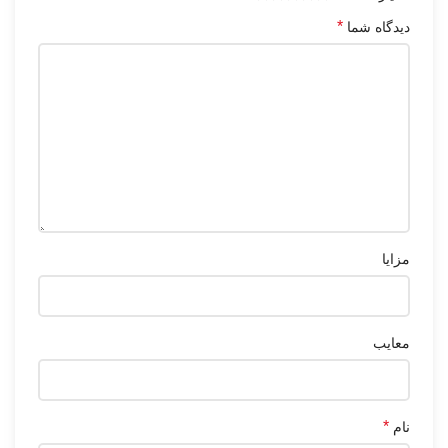
*
دیدگاه شما
مزایا
معایب
*
نام