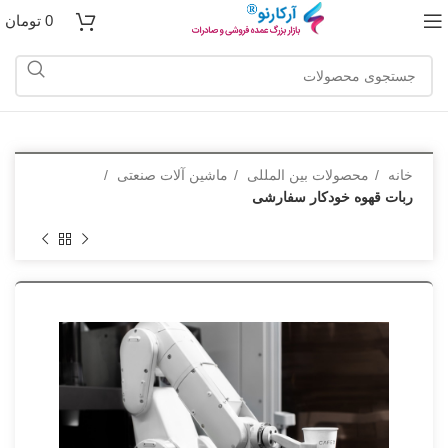
0
تومان
خانه
محصولات بین المللی
ماشین آلات صنعتی
ربات قهوه خودکار سفارشی