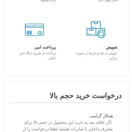
تعویض
پرداخت امن
عویض بی قید و شرط در صورت
پرداخت از طریق درگاه امن
خرابی
بانکی
درخواست خرید حجم بالا
همکار گرامی،
اگر علاقه مند به خرید این محصول در حجم بالا برای
مصرف داخلی یا صادرات هستید لطفا درخواست را از