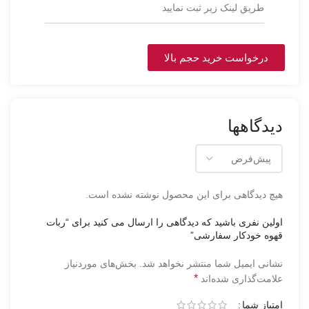
طریق لینک زیر ثبت نمایید
درخواست خرید حجم بالا
دیدگاهها
هیچ دیدگاهی برای این محصول نوشته نشده است.
اولین نفری باشید که دیدگاهی را ارسال می کنید برای “ربات
قهوه خودکار سفارشی”
نشانی ایمیل شما منتشر نخواهد شد.
بخش‌های موردنیاز
*
علامت‌گذاری شده‌اند
امتیاز شما