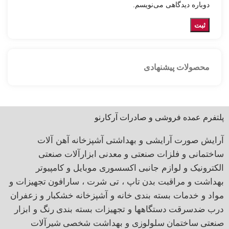
دوباره دیدگاهی می‌نویسم.
محصولات پیشنهادی
پلتفرم عمده فروشی و صادرات آرکارنو
آرایش صورت
آرایشی و بهداشتی
آشپزخانه
آهن آلات
ساختمانی و فلزات صنعتی و معدنی
ابزارآلات صنعتی
الکترونیک و لوازم جانبی
اکسسوری موبایل و کامپیوتر
بهداشت و مراقبت بدن
تاپ ، تی شرت ، سارافون
تجهیزات و
مواد و خدمات بسته بندی
خانه و آشپزخانه
خشکبار و زعفران
درب ضدسرقت
دستگاهها و تجهیزات بسته بندی
رنگ و ابزار
صنعتی
ساختمان
سلولوزی و بهداشت شخصی
شیرآلات