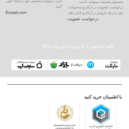
دارید، میتوانید محصول خود را اینجا آگهی
محصولی هستید، میتوانید با ثبت
کنید
درخواست عضویت در آرکارنو محصولات
Exwad.com
خود را برای فروش در آرکارنو قرار دهید
درخواست عضویت
دانلود اپلیکیشن آرکارنو برای اندروید و iOS
با اطمینان خرید کنید