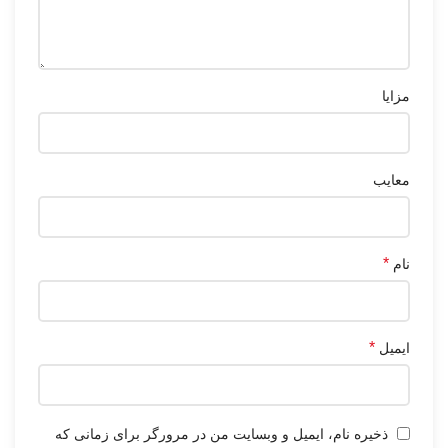
مزایا
معایب
*
نام
*
ایمیل
ذخیره نام، ایمیل و وبسایت من در مرورگر برای زمانی که