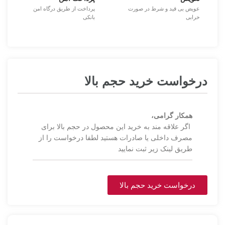
عویض بی قید و شرط در صورت
پرداخت از طریق درگاه امن
خرابی
بانکی
درخواست خرید حجم بالا
همکار گرامی،
اگر علاقه مند به خرید این محصول در حجم بالا برای
مصرف داخلی یا صادرات هستید لطفا درخواست را از
طریق لینک زیر ثبت نمایید
درخواست خرید حجم بالا