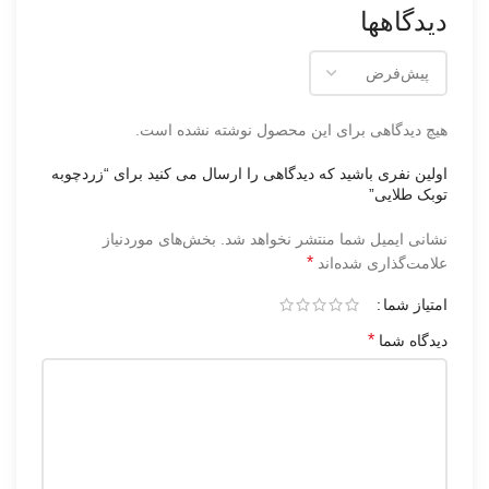
دیدگاهها
هیچ دیدگاهی برای این محصول نوشته نشده است.
اولین نفری باشید که دیدگاهی را ارسال می کنید برای “زردچوبه
توبک طلایی”
نشانی ایمیل شما منتشر نخواهد شد.
بخش‌های موردنیاز
*
علامت‌گذاری شده‌اند
امتیاز شما
*
دیدگاه شما