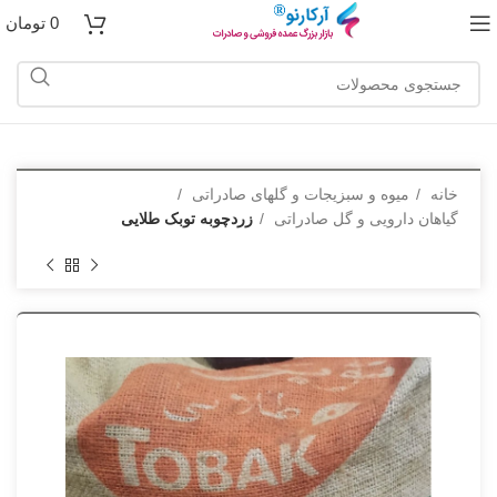
0
تومان
خانه
میوه و سبزیجات و گلهای صادراتی
گیاهان دارویی و گل صادراتی
زردچوبه توبک طلایی