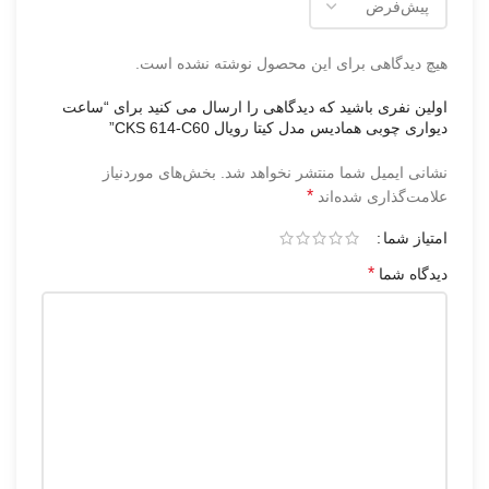
هیچ دیدگاهی برای این محصول نوشته نشده است.
اولین نفری باشید که دیدگاهی را ارسال می کنید برای “ساعت
دیواری چوبی همادیس مدل کیتا رویال CKS 614-C60”
نشانی ایمیل شما منتشر نخواهد شد.
بخش‌های موردنیاز
*
علامت‌گذاری شده‌اند
امتیاز شما
*
دیدگاه شما