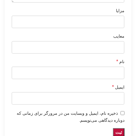
مزایا
معایب
*
نام
*
ایمیل
ذخیره نام، ایمیل و وبسایت من در مرورگر برای زمانی که
دوباره دیدگاهی می‌نویسم.