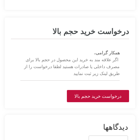
درخواست خرید حجم بالا
همکار گرامی،
اگر علاقه مند به خرید این محصول در حجم بالا برای
مصرف داخلی یا صادرات هستید لطفا درخواست را از
طریق لینک زیر ثبت نمایید
درخواست خرید حجم بالا
دیدگاهها