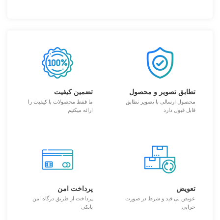
تطابق تصویر و محصول
تضمین کیفیت
محصول ارسالی با تصویر تطابق
ما فقط محصولات با کیفیت را
قابل قبول دارد
ارائه میکنیم
تعویض
پرداخت امن
عویض بی قید و شرط در صورت
پرداخت از طریق درگاه امن
خرابی
بانکی