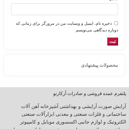
ذخیره نام، ایمیل و وبسایت من در مرورگر برای زمانی که
دوباره دیدگاهی می‌نویسم.
محصولات پیشنهادی
پلتفرم عمده فروشی و صادرات آرکارنو
آرایش صورت
آرایشی و بهداشتی
آشپزخانه
آهن آلات
ساختمانی و فلزات صنعتی و معدنی
ابزارآلات صنعتی
الکترونیک و لوازم جانبی
اکسسوری موبایل و کامپیوتر