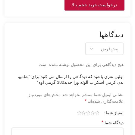
درخواست خرید حجم بالا
دیدگاهها
هیچ دیدگاهی برای این محصول نوشته نشده است.
اولین نفری باشید که دیدگاهی را ارسال می کنید برای “شامپو
بدن كرمي اسكراب آلوئه ورا جدید380 گرمي اوه”
نشانی ایمیل شما منتشر نخواهد شد.
بخش‌های موردنیاز
*
علامت‌گذاری شده‌اند
امتیاز شما
*
دیدگاه شما