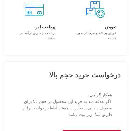
تعویض
پرداخت امن
عویض بی قید و شرط در صورت
پرداخت از طریق درگاه امن
خرابی
بانکی
درخواست خرید حجم بالا
همکار گرامی،
اگر علاقه مند به خرید این محصول در حجم بالا برای
مصرف داخلی یا صادرات هستید لطفا درخواست را از
طریق لینک زیر ثبت نمایید