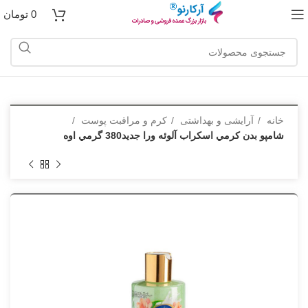
0
تومان
خانه
آرایشی و بهداشتی
کرم و مراقبت پوست
شامپو بدن كرمي اسكراب آلوئه ورا جدید380 گرمي اوه