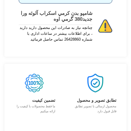
شامپو بدن كرمي اسكراب آلوئه ورا
جدید380 گرمي اوه
چنانچه نیاز به صادرات این محصول دارید دارید
، برای اطلاعات بیشتر در ساعات اداری با
شماره 26428860 تماس حاصل فرمائید
تطابق تصویر و محصول
تضمین کیفیت
محصول ارسالی با تصویر تطابق
ما فقط محصولات با کیفیت را
قابل قبول دارد
ارائه میکنیم