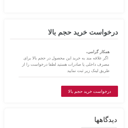
درخواست خرید حجم بالا
همکار گرامی،
اگر علاقه مند به خرید این محصول در حجم بالا برای
مصرف داخلی یا صادرات هستید لطفا درخواست را از
طریق لینک زیر ثبت نمایید
درخواست خرید حجم بالا
دیدگاهها