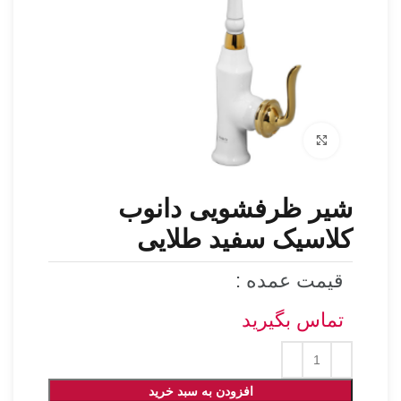
برای بزرگنمایی کلیک کنید
شیر ظرفشویی دانوب
کلاسیک سفید طلایی
قیمت عمده :
تماس بگیرید
افزودن به سبد خرید