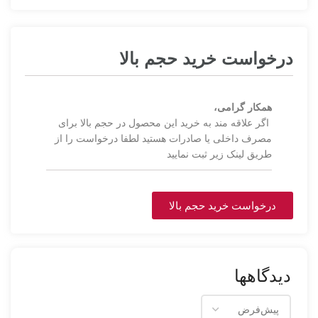
درخواست خرید حجم بالا
همکار گرامی،
اگر علاقه مند به خرید این محصول در حجم بالا برای
مصرف داخلی یا صادرات هستید لطفا درخواست را از
طریق لینک زیر ثبت نمایید
درخواست خرید حجم بالا
دیدگاهها