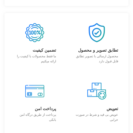
تطابق تصویر و محصول
تضمین کیفیت
محصول ارسالی با تصویر تطابق
ما فقط محصولات با کیفیت را
قابل قبول دارد
ارائه میکنیم
تعویض
پرداخت امن
عویض بی قید و شرط در صورت
پرداخت از طریق درگاه امن
خرابی
بانکی