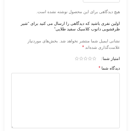
هیچ دیدگاهی برای این محصول نوشته نشده است.
اولین نفری باشید که دیدگاهی را ارسال می کنید برای “شیر
ظرفشویی دانوب کلاسیک سفید طلایی”
نشانی ایمیل شما منتشر نخواهد شد.
بخش‌های موردنیاز
*
علامت‌گذاری شده‌اند
امتیاز شما
*
دیدگاه شما