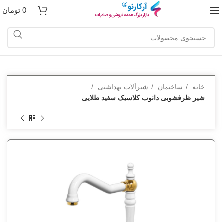
0
تومان
خانه
ساختمان
شیرآلات بهداشتی
شیر ظرفشویی دانوب کلاسیک سفید طلایی