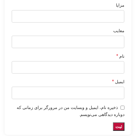
مزایا
معایب
*
نام
*
ایمیل
ذخیره نام، ایمیل و وبسایت من در مرورگر برای زمانی که
دوباره دیدگاهی می‌نویسم.