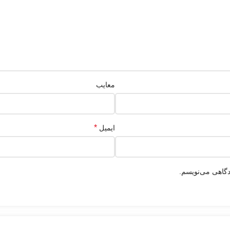
معایب
*
ایمیل
دگاهی می‌نویسم.