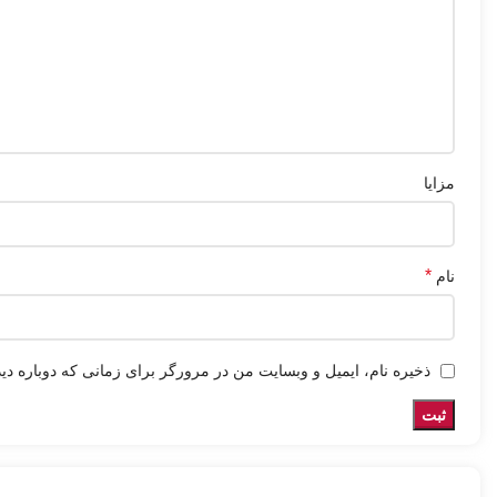
مزایا
*
نام
ذخیره نام، ایمیل و وبسایت من در مرورگر برای زمانی که دوباره دی