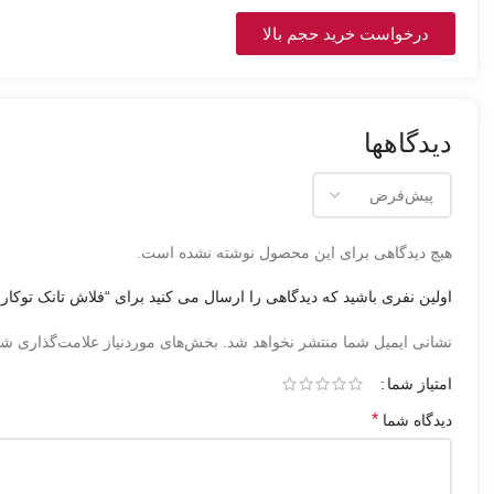
درخواست خرید حجم بالا
دیدگاهها
هیچ دیدگاهی برای این محصول نوشته نشده است.
اولین نفری باشید که دیدگاهی را ارسال می کنید برای “فلاش تانک توکار ا
نشانی ایمیل شما منتشر نخواهد شد.
بخش‌های موردنیاز علامت‌گذاری شد
امتیاز شما
*
دیدگاه شما