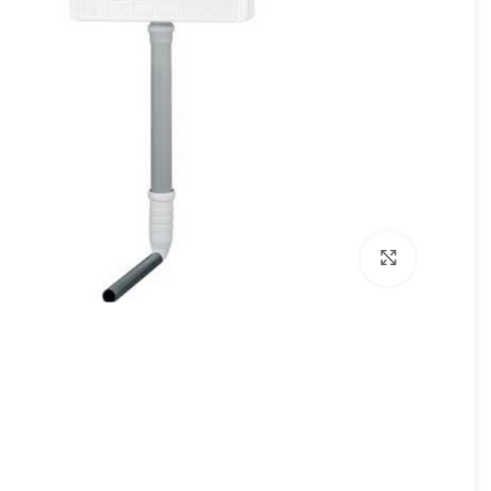
برای بزرگنمایی کلیک کنید