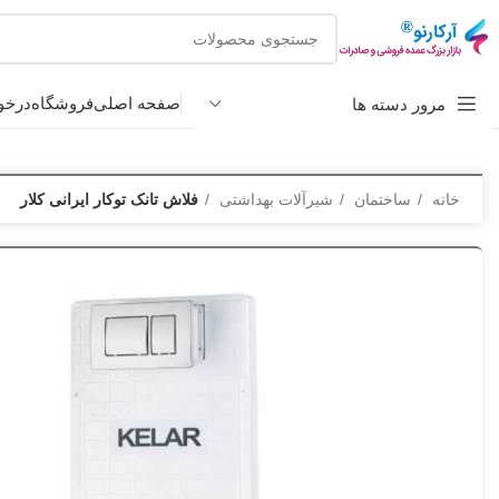
صفحه اصلی
فروشگاه
درخو
مرور دسته ها
خانه
ساختمان
شیرآلات بهداشتی
فلاش تانک توکار ایرانی کلار