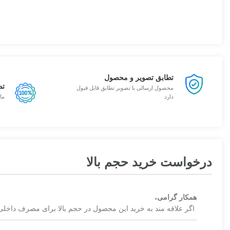
تطابق تصویر و محصول
تض
محصول ارسالی با تصویر تطابق قابل قبول
دارد
ما
درخواست خرید حجم بالا
همکار گرامی،
اگر علاقه مند به خرید این محصول در حجم بالا برای مصرف داخلی 