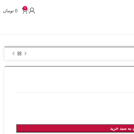
0
0
تومان
 به سبد خرید