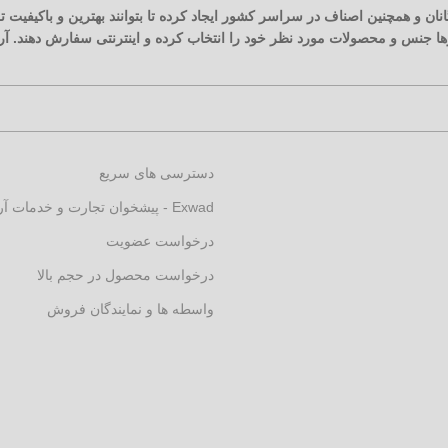
نان و همچنین اصناف در سراسر کشور ایجاد کرده تا بتوانند بهترین و باکیفیت
زارها جنس و محصولات مورد نظر خود را انتخاب کرده و اینترنتی سفارش دهند. 
دسترسی های سریع
Exwad - پیشخوان تجارت و خدمات آرکارنو
درخواست عضویت
درخواست محصول در حجم بالا
واسطه ها و نمایندگان فروش