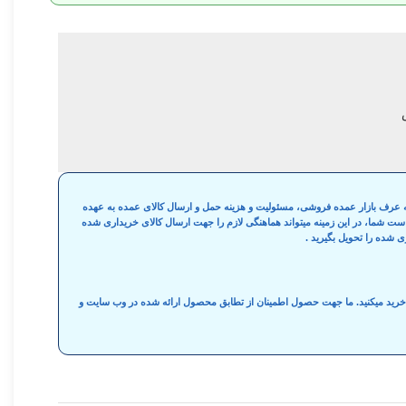
 به عرف بازار عمده فروشی، مسئولیت و هزینه حمل و ارسال کالای عمده به عهده
واست شما، در این زمینه میتواند هماهنگی لازم را جهت ارسال کالای خریداری شده
ی شده را تحویل بگیرید .
ه خرید میکنید. ما جهت حصول اطمینان از تطابق محصول ارائه شده در وب سایت و