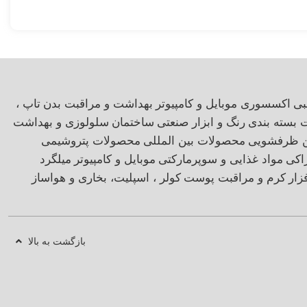
بی
اکسسوری موبایل و کامپیوتر
بهداشت و مراقبت بدن
تاپ ،
ت بسته بندی
رنگ و ابزار صنعتی
ساختمان
سلولوزی و بهداشت
ن ظرفشویی
محصولات بین المللی
محصولات پتروشیمی
اکی
مواد غذایی و سوپرمارکتی
موبایل و کامپیوتر
میلگرد
زار
کرم و مراقبت پوست
کولر ، اسپلیت، بخاری و هواساز
بازگشت به بالا