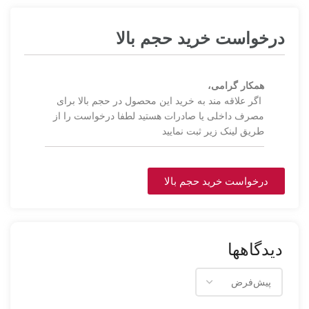
درخواست خرید حجم بالا
همکار گرامی،
اگر علاقه مند به خرید این محصول در حجم بالا برای
مصرف داخلی یا صادرات هستید لطفا درخواست را از
طریق لینک زیر ثبت نمایید
درخواست خرید حجم بالا
دیدگاهها