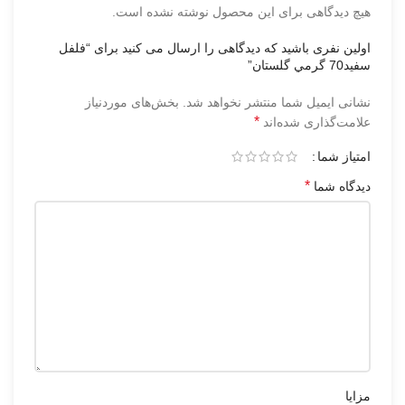
هیچ دیدگاهی برای این محصول نوشته نشده است.
اولین نفری باشید که دیدگاهی را ارسال می کنید برای “فلفل
سفيد70 گرمي گلستان”
نشانی ایمیل شما منتشر نخواهد شد.
بخش‌های موردنیاز
*
علامت‌گذاری شده‌اند
امتیاز شما
*
دیدگاه شما
مزایا