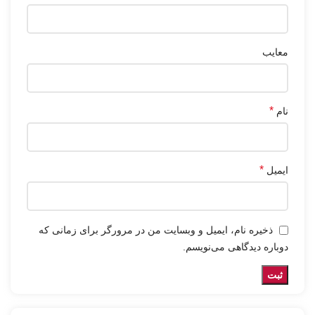
معایب
*
نام
*
ایمیل
ذخیره نام، ایمیل و وبسایت من در مرورگر برای زمانی که
دوباره دیدگاهی می‌نویسم.