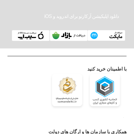
دانلود اپلیکیشن آرکارنو برای اندروید و iOS
با اطمینان خرید کنید
همکاری با سازمان ها و ارگان های دولت