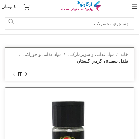
0
تومان
خانه
مواد غذایی و سوپرمارکتی
مواد غذایی و خوراکی
فلفل سفيد70 گرمي گلستان