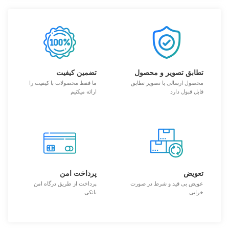
تطابق تصویر و محصول
تضمین کیفیت
محصول ارسالی با تصویر تطابق
ما فقط محصولات با کیفیت را
قابل قبول دارد
ارائه میکنیم
تعویض
پرداخت امن
عویض بی قید و شرط در صورت
پرداخت از طریق درگاه امن
خرابی
بانکی