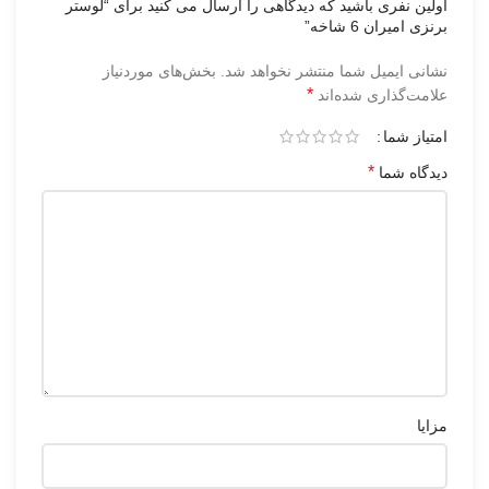
اولین نفری باشید که دیدگاهی را ارسال می کنید برای “لوستر
برنزی امیران 6 شاخه”
نشانی ایمیل شما منتشر نخواهد شد.
بخش‌های موردنیاز
*
علامت‌گذاری شده‌اند
امتیاز شما
*
دیدگاه شما
مزایا