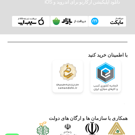
دانلود اپلیکیشن آرکارنو برای اندروید و iOS
با اطمینان خرید کنید
همکاری با سازمان ها و ارگان های دولت