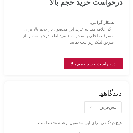
درخواست خرید حجم بالا
همکار گرامی،
اگر علاقه مند به خرید این محصول در حجم بالا برای
مصرف داخلی یا صادرات هستید لطفا درخواست را از
طریق لینک زیر ثبت نمایید
درخواست خرید حجم بالا
دیدگاهها
هیچ دیدگاهی برای این محصول نوشته نشده است.