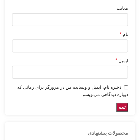
معایب
*
نام
*
ایمیل
ذخیره نام، ایمیل و وبسایت من در مرورگر برای زمانی که
دوباره دیدگاهی می‌نویسم.
محصولات پیشنهادی