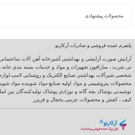
محصولات پیشنهادی
پلتفرم عمده فروشی و صادرات آرکارنو
آرایش صورت
آرایشی و بهداشتی
آشپزخانه
آهن آلات ساختمانی
تی شرت ، سارافون
تجهیزات و مواد و خدمات بسته بندی
خانه 
شخصی
شیرآلات بهداشتی
صنایع الکتریک و روشنایی
لامپ
لوازم
محصولات پتروشیمی و مواد اولیه صنایع
مواد شوینده
مواد شوی
نوشیدنی
پوشاک بچه گانه و نوزادی
پوشاک تولیدکنندگان بین لمل
کیف ، کفش و محصولات چرمی
یخچال و فریزر