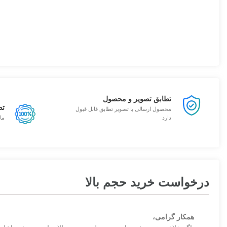
تطابق تصویر و محصول
تض
محصول ارسالی با تصویر تطابق قابل قبول
دارد
ما
درخواست خرید حجم بالا
همکار گرامی،