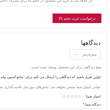
اگر علاقه مند به خرید این محصول در حجم بالا برای مصرف داخلی 
درخواست خرید حجم بالا
دیدگاهها
هیچ دیدگاهی برای این محصول نوشته نشده است.
اولین نفری باشید که دیدگاهی را ارسال می کنید برای “مانتو آستين پیله داکرون پنبه فر
نشانی ایمیل شما منتشر نخواهد شد.
بخش‌های موردنیاز علامت‌گذاری شد
امتیاز شما
*
دیدگاه شما