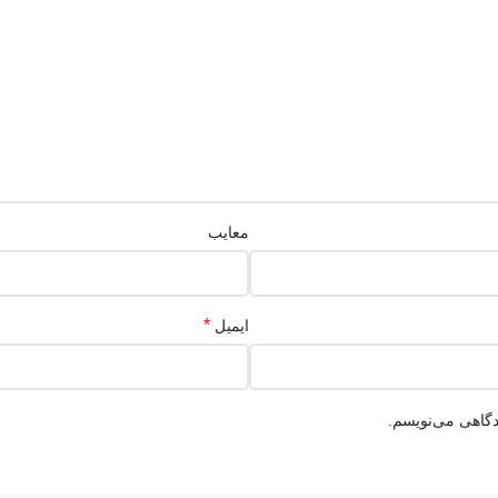
معایب
*
ایمیل
دگاهی می‌نویسم.