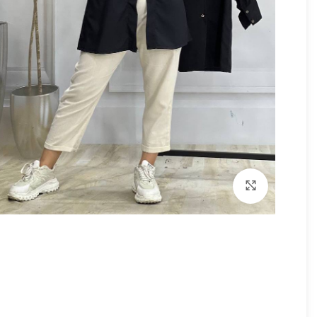
برای بزرگنمایی کلیک کنید