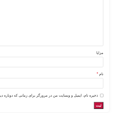
مزایا
*
نام
ذخیره نام، ایمیل و وبسایت من در مرورگر برای زمانی که دوباره دی