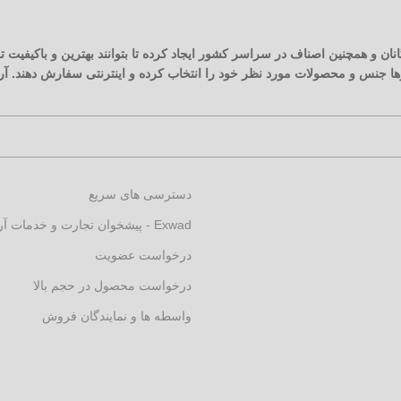
نان و همچنین اصناف در سراسر کشور ایجاد کرده تا بتوانند بهترین و باکیفیت
زارها جنس و محصولات مورد نظر خود را انتخاب کرده و اینترنتی سفارش دهند. 
دسترسی های سریع
Exwad - پیشخوان تجارت و خدمات آرکارنو
درخواست عضویت
درخواست محصول در حجم بالا
واسطه ها و نمایندگان فروش