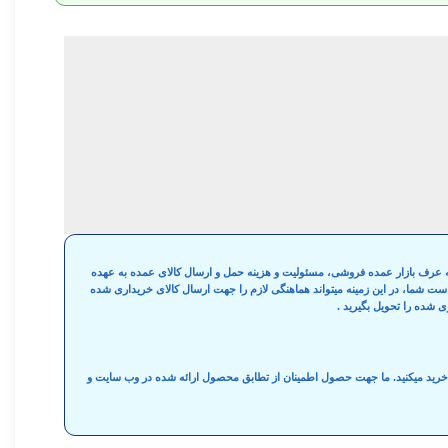
 به عرف بازار عمده فروشی، مسئولیت و هزینه حمل و ارسال کالای عمده به عهده
واست شما، در این زمینه میتواند هماهنگی لازم را جهت ارسال کالای خریداری شده
ی شده را تحویل بگیرید .
ه خرید میکنید. ما جهت حصول اطمینان از تطابق محصول ارائه شده در وب سایت و