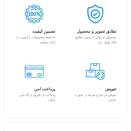
تطابق تصویر و محصول
تضمین کیفیت
محصول ارسالی با تصویر تطابق
ما فقط محصولات با کیفیت را
قابل قبول دارد
ارائه میکنیم
تعویض
پرداخت امن
عویض بی قید و شرط در صورت
پرداخت از طریق درگاه امن
خرابی
بانکی