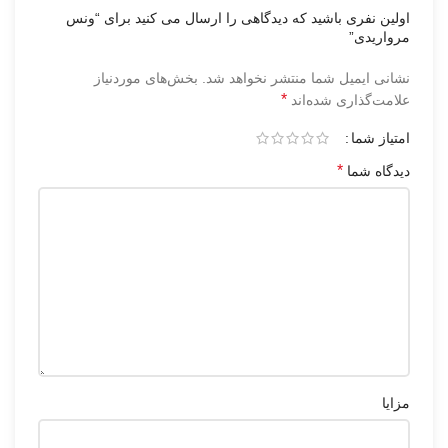
اولین نفری باشید که دیدگاهی را ارسال می کنید برای “ونس
مرواریدی”
نشانی ایمیل شما منتشر نخواهد شد.
بخش‌های موردنیاز
*
علامت‌گذاری شده‌اند
امتیاز شما
*
دیدگاه شما
مزایا