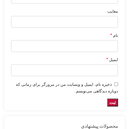
معایب
*
نام
*
ایمیل
ذخیره نام، ایمیل و وبسایت من در مرورگر برای زمانی که
دوباره دیدگاهی می‌نویسم.
محصولات پیشنهادی