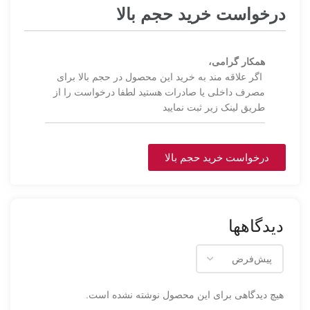
درخواست خرید حجم بالا
همکار گرامی،
اگر علاقه مند به خرید این محصول در حجم بالا برای
مصرف داخلی یا صادرات هستید لطفا درخواست را از
طریق لینک زیر ثبت نمایید
درخواست خرید حجم بالا
دیدگاهها
هیچ دیدگاهی برای این محصول نوشته نشده است.