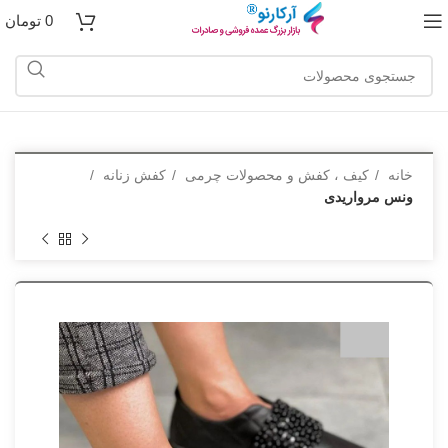
0
تومان
خانه
کیف ، کفش و محصولات چرمی
کفش زنانه
ونس مرواریدی