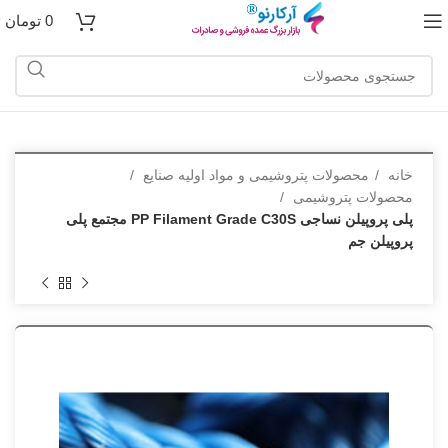
0
تومان
خانه
محصولات پتروشیمی و مواد اولیه صنایع
محصولات پتروشیمی
پلی پروپیلن نساجی PP Filament Grade C30S مجتمع پلی
پروپیلن جم