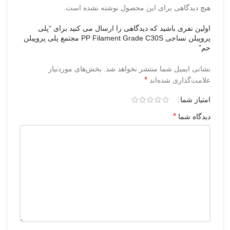
هیچ دیدگاهی برای این محصول نوشته نشده است.
اولین نفری باشید که دیدگاهی را ارسال می کنید برای “پلی
پروپیلن نساجی PP Filament Grade C30S مجتمع پلی پروپیلن
جم”
نشانی ایمیل شما منتشر نخواهد شد.
بخش‌های موردنیاز
*
علامت‌گذاری شده‌اند
امتیاز شما
*
دیدگاه شما