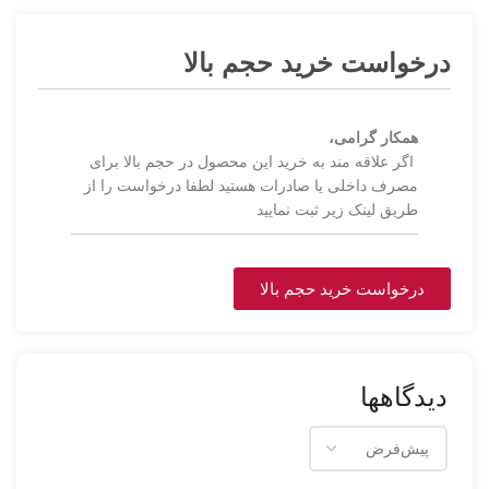
درخواست خرید حجم بالا
همکار گرامی،
اگر علاقه مند به خرید این محصول در حجم بالا برای
مصرف داخلی یا صادرات هستید لطفا درخواست را از
طریق لینک زیر ثبت نمایید
درخواست خرید حجم بالا
دیدگاهها