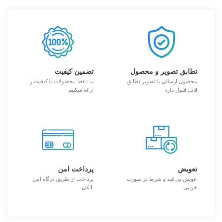
تطابق تصویر و محصول
تضمین کیفیت
محصول ارسالی با تصویر تطابق
ما فقط محصولات با کیفیت را
قابل قبول دارد
ارائه میکنیم
تعویض
پرداخت امن
عویض بی قید و شرط در صورت
پرداخت از طریق درگاه امن
خرابی
بانکی