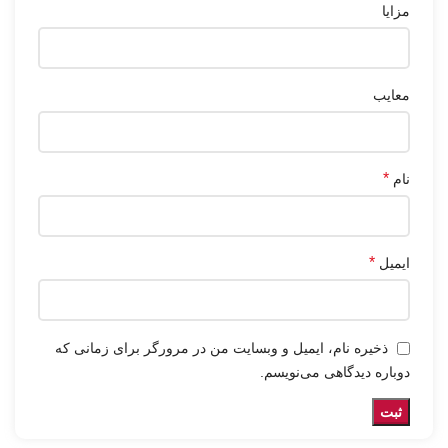
مزایا
معایب
*
نام
*
ایمیل
ذخیره نام، ایمیل و وبسایت من در مرورگر برای زمانی که
دوباره دیدگاهی می‌نویسم.