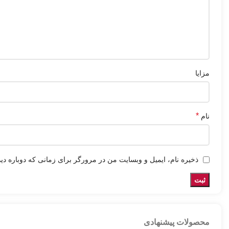
مزایا
*
نام
ذخیره نام، ایمیل و وبسایت من در مرورگر برای زمانی که دوباره دی
محصولات پیشنهادی