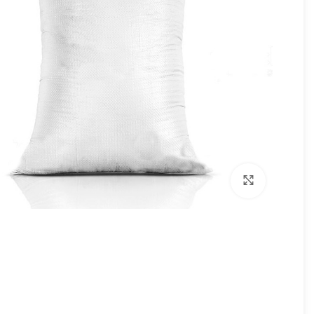
برای بزرگنمایی کلیک کنید