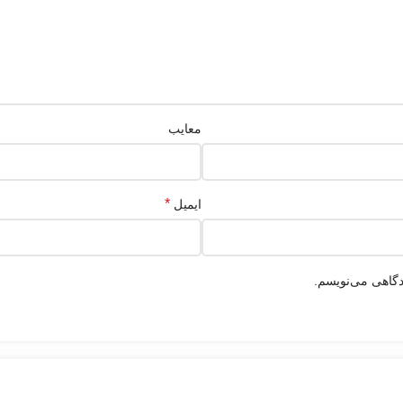
معایب
*
ایمیل
دگاهی می‌نویسم.