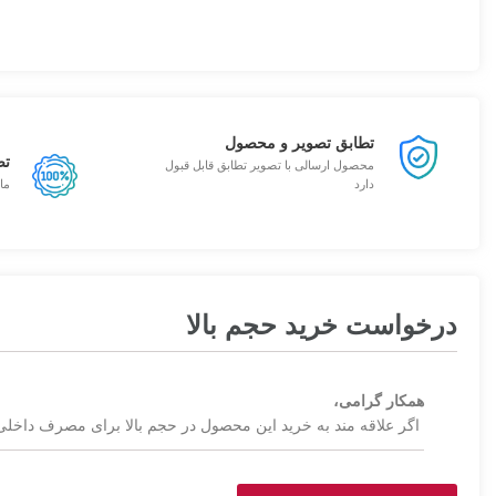
تطابق تصویر و محصول
تض
محصول ارسالی با تصویر تطابق قابل قبول
دارد
ما
درخواست خرید حجم بالا
همکار گرامی،
اگر علاقه مند به خرید این محصول در حجم بالا برای مصرف داخلی 