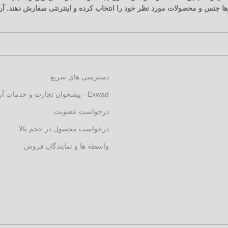
زارها جنس و محصولات مورد نظر خود را انتخاب کرده و اینترنتی سفارش دهند. 
دسترسی های سریع
Exwad - پیشخوان تجارت و خدمات آرکارنو
درخواست عضویت
درخواست محصول در حجم بالا
واسطه ها و نمایندگان فروش