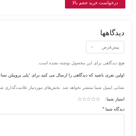
درخواست خرید حجم بالا
دیدگاهها
هیچ دیدگاهی برای این محصول نوشته نشده است.
اولین نفری باشید که دیدگاهی را ارسال می کنید برای “پلی پروپیلن نساجیPP Filament Grade PYI250 مجتمع پلی 
نشانی ایمیل شما منتشر نخواهد شد.
بخش‌های موردنیاز علامت‌گذاری شد
امتیاز شما
*
دیدگاه شما