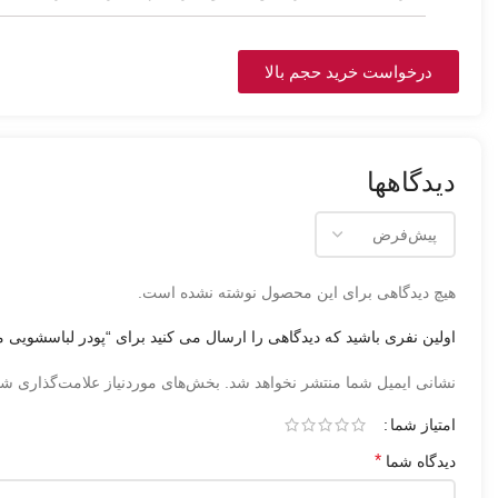
درخواست خرید حجم بالا
دیدگاهها
هیچ دیدگاهی برای این محصول نوشته نشده است.
اولین نفری باشید که دیدگاهی را ارسال می کنید برای “پودر لباسشویی ماشینی باغ پنهان 
نشانی ایمیل شما منتشر نخواهد شد.
بخش‌های موردنیاز علامت‌گذاری شد
امتیاز شما
*
دیدگاه شما