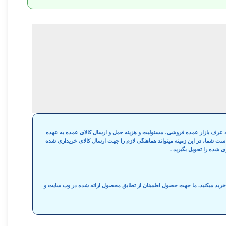
 به عرف بازار عمده فروشی، مسئولیت و هزینه حمل و ارسال کالای عمده به عهده
واست شما، در این زمینه میتواند هماهنگی لازم را جهت ارسال کالای خریداری شده
ی شده را تحویل بگیرید .
ه خرید میکنید. ما جهت حصول اطمینان از تطابق محصول ارائه شده در وب سایت و