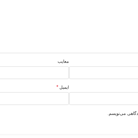
معایب
*
ایمیل
دگاهی می‌نویسم.