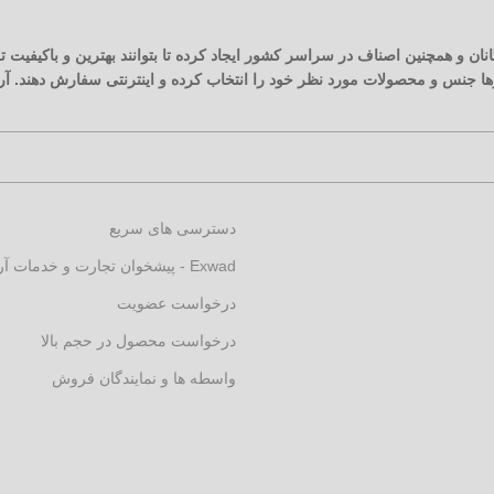
نان و همچنین اصناف در سراسر کشور ایجاد کرده تا بتوانند بهترین و باکیفیت
زارها جنس و محصولات مورد نظر خود را انتخاب کرده و اینترنتی سفارش دهند. 
دسترسی های سریع
Exwad - پیشخوان تجارت و خدمات آرکارنو
درخواست عضویت
درخواست محصول در حجم بالا
واسطه ها و نمایندگان فروش