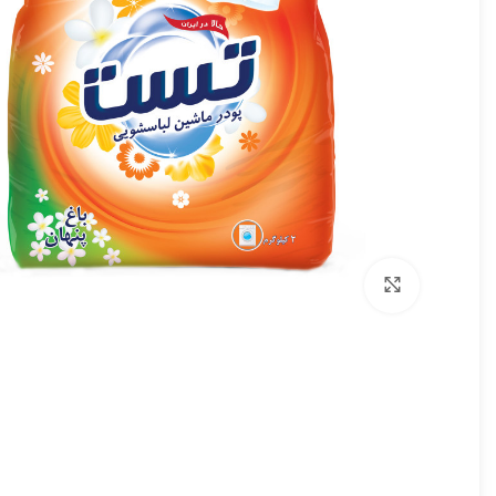
برای بزرگنمایی کلیک کنید