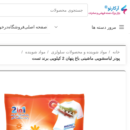
صفحه اصلی
فروشگاه
درخو
مرور دسته ها
خانه
مواد شوینده و محصولات سلولزی
مواد شوینده
پودر لباسشویی ماشینی باغ پنهان 2 کیلویی برند تست