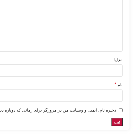
مزایا
*
نام
ذخیره نام، ایمیل و وبسایت من در مرورگر برای زمانی که دوباره دی