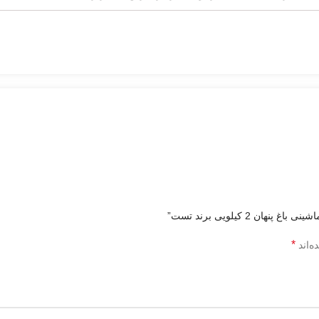
2 کیلویی برند تست”
*
ه‌اند