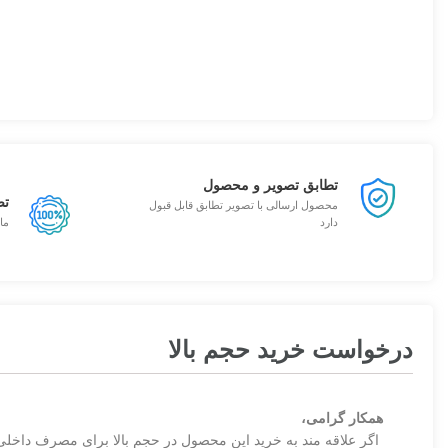
تطابق تصویر و محصول
تض
محصول ارسالی با تصویر تطابق قابل قبول
دارد
ما
درخواست خرید حجم بالا
همکار گرامی،
اگر علاقه مند به خرید این محصول در حجم بالا برای مصرف داخلی 