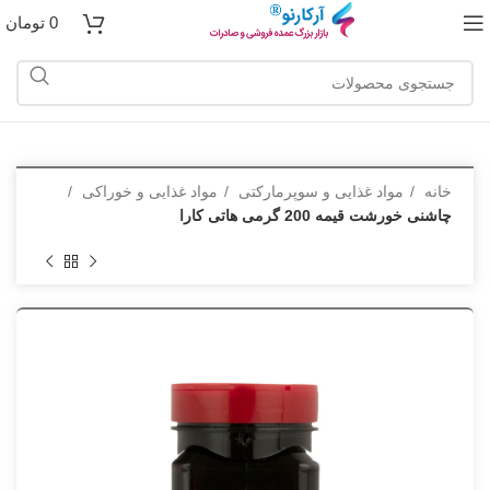
0
تومان
خانه
مواد غذایی و سوپرمارکتی
مواد غذایی و خوراکی
چاشنی خورشت قیمه 200 گرمی هاتی کارا