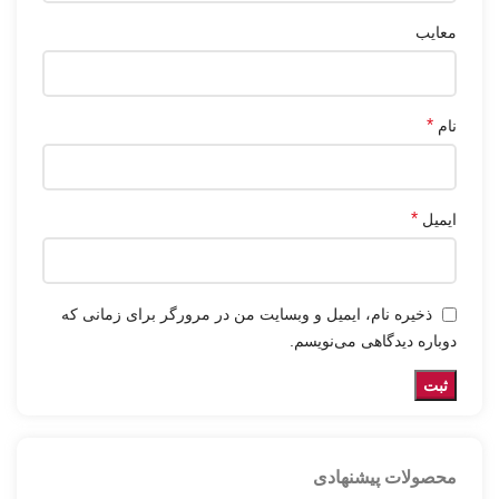
معایب
*
نام
*
ایمیل
ذخیره نام، ایمیل و وبسایت من در مرورگر برای زمانی که
دوباره دیدگاهی می‌نویسم.
محصولات پیشنهادی