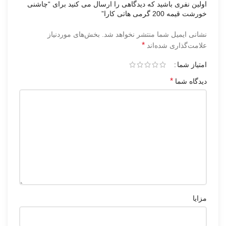
اولین نفری باشید که دیدگاهی را ارسال می کنید برای “چاشنی
خورشت قیمه 200 گرمی هاتی کارا”
نشانی ایمیل شما منتشر نخواهد شد.
بخش‌های موردنیاز
*
علامت‌گذاری شده‌اند
امتیاز شما
*
دیدگاه شما
مزایا