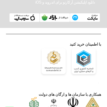
دانلود اپلیکیشن آرکارنو برای اندروید و iOS
با اطمینان خرید کنید
همکاری با سازمان ها و ارگان های دولت