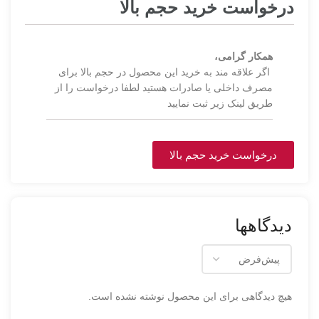
درخواست خرید حجم بالا
همکار گرامی،
اگر علاقه مند به خرید این محصول در حجم بالا برای
مصرف داخلی یا صادرات هستید لطفا درخواست را از
طریق لینک زیر ثبت نمایید
درخواست خرید حجم بالا
دیدگاهها
هیچ دیدگاهی برای این محصول نوشته نشده است.