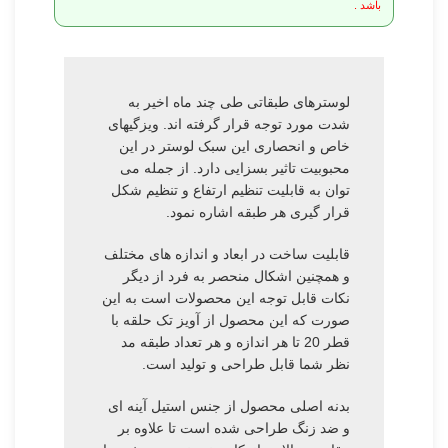
باشد .
لوسترهای طبقاتی طی چند ماه اخیر به
شدت مورد توجه قرار گرفته اند. ویزگیهای
خاص و انحصاری این سبک لوستر در این
محبوبیت تاثیر بسزایی دارد. از جمله می
توان به قابلیت تنظیم ارتفاع و تنظیم شکل
قرار گیری هر طبقه اشاره نمود.
قابلیت ساخت در ابعاد و اندازه های مختلف
و همچنین اشکال منحصر به فرد از دیگر
نکات قابل توجه این محصولات است به این
صورت که این محصول از آویز تک حلقه با
قطر 20 تا هر اندازه و هر تعداد طبقه مد
نظر شما قابل طراحی و تولید است.
بدنه اصلی محصول از جنس استیل آینه ای
و ضد زنگ طراحی شده است تا علاوه بر