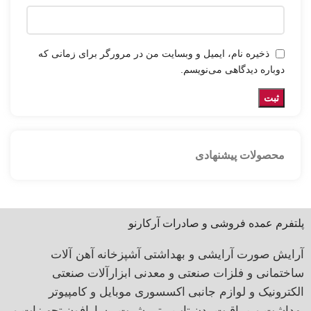
ذخیره نام، ایمیل و وبسایت من در مرورگر برای زمانی که
دوباره دیدگاهی می‌نویسم.
محصولات پیشنهادی
پلتفرم عمده فروشی و صادرات آرکارنو
آرایش صورت
آرایشی و بهداشتی
آشپزخانه
آهن آلات
ساختمانی و فلزات صنعتی و معدنی
ابزارآلات صنعتی
الکترونیک و لوازم جانبی
اکسسوری موبایل و کامپیوتر
بهداشت و مراقبت بدن
تاپ ، تی شرت ، سارافون
تجهیزات و