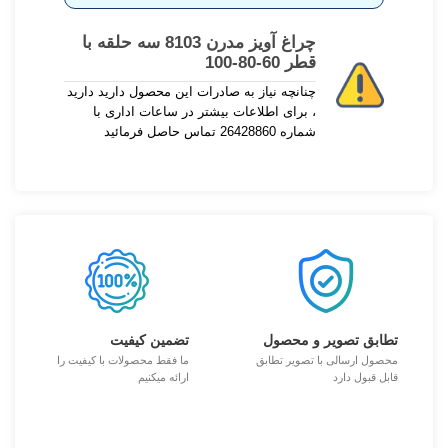
چراغ آویز مدرن 8103 سه حلقه با
قطر 60-80-100
چنانچه نیاز به صادرات این محصول دارید دارید
، برای اطلاعات بیشتر در ساعات اداری با
شماره 26428860 تماس حاصل فرمائید
تطابق تصویر و محصول
تضمین کیفیت
محصول ارسالی با تصویر تطابق
ما فقط محصولات با کیفیت را
قابل قبول دارد
ارائه میکنیم