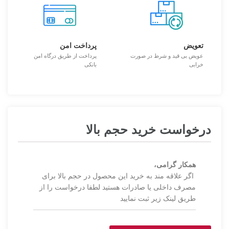
تعویض
پرداخت امن
عویض بی قید و شرط در صورت
پرداخت از طریق درگاه امن
خرابی
بانکی
درخواست خرید حجم بالا
همکار گرامی،
اگر علاقه مند به خرید این محصول در حجم بالا برای
مصرف داخلی یا صادرات هستید لطفا درخواست را از
طریق لینک زیر ثبت نمایید