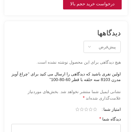
درخواست خرید حجم بالا
دیدگاهها
هیچ دیدگاهی برای این محصول نوشته نشده است.
اولین نفری باشید که دیدگاهی را ارسال می کنید برای “چراغ آویز
مدرن 8103 سه حلقه با قطر 60-80-100”
نشانی ایمیل شما منتشر نخواهد شد.
بخش‌های موردنیاز
*
علامت‌گذاری شده‌اند
امتیاز شما
*
دیدگاه شما