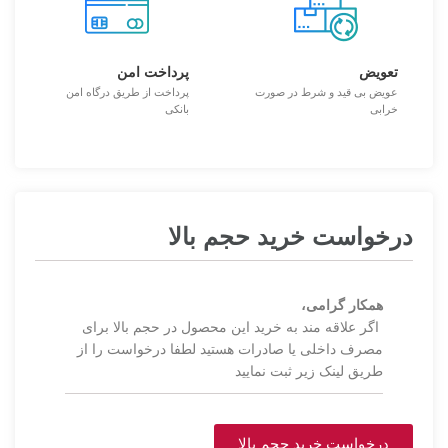
تعویض
پرداخت امن
عویض بی قید و شرط در صورت
پرداخت از طریق درگاه امن
خرابی
بانکی
درخواست خرید حجم بالا
همکار گرامی،
اگر علاقه مند به خرید این محصول در حجم بالا برای
مصرف داخلی یا صادرات هستید لطفا درخواست را از
طریق لینک زیر ثبت نمایید
درخواست خرید حجم بالا