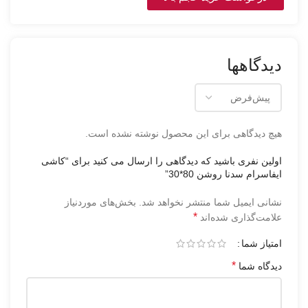
دیدگاهها
هیچ دیدگاهی برای این محصول نوشته نشده است.
اولین نفری باشید که دیدگاهی را ارسال می کنید برای “کاشی
ایفاسرام سدنا روشن 80*30”
نشانی ایمیل شما منتشر نخواهد شد.
بخش‌های موردنیاز
*
علامت‌گذاری شده‌اند
امتیاز شما
*
دیدگاه شما