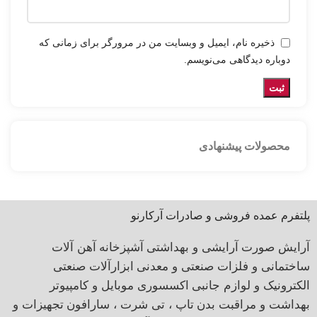
ذخیره نام، ایمیل و وبسایت من در مرورگر برای زمانی که
دوباره دیدگاهی می‌نویسم.
محصولات پیشنهادی
پلتفرم عمده فروشی و صادرات آرکارنو
آرایش صورت
آرایشی و بهداشتی
آشپزخانه
آهن آلات
ساختمانی و فلزات صنعتی و معدنی
ابزارآلات صنعتی
الکترونیک و لوازم جانبی
اکسسوری موبایل و کامپیوتر
بهداشت و مراقبت بدن
تاپ ، تی شرت ، سارافون
تجهیزات و