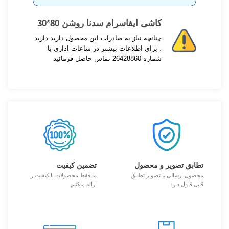
کاشی ایفاسرام سدنا روشن 80*30
چنانچه نیاز به صادرات این محصول دارید دارید
، برای اطلاعات بیشتر در ساعات اداری با
شماره 26428860 تماس حاصل فرمائید
تطابق تصویر و محصول
تضمین کیفیت
محصول ارسالی با تصویر تطابق
ما فقط محصولات با کیفیت را
قابل قبول دارد
ارائه میکنیم