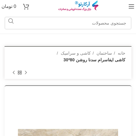
0
تومان
خانه
ساختمان
کاشی و سرامیک
کاشی ایفاسرام سدنا روشن 80*30