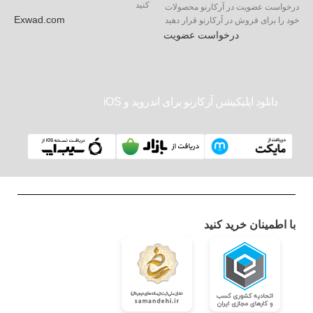
کنید
درخواست عضویت در آرکارنو محصولات
Exwad.com
خود را برای فروش در آرکارنو قرار دهید
درخواست عضویت
دانلود اپلیکیشن آرکارنو برای اندروید و iOS
با اطمینان خرید کنید