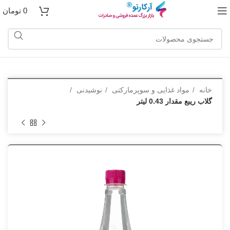
0
تومان
خانه
مواد غذایی و سوپرمارکتی
نوشیدنی
گلاب ریبع مقدار 0.43 لیتر