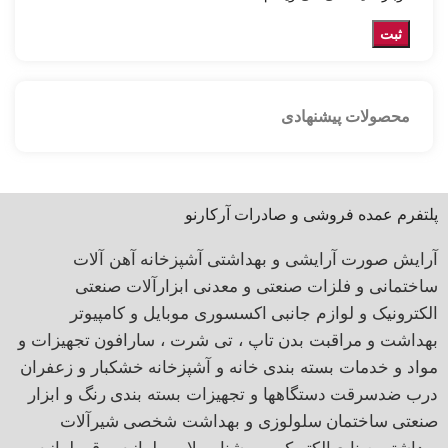
محصولات پیشنهادی
پلتفرم عمده فروشی و صادرات آرکارنو
آرایش صورت
آرایشی و بهداشتی
آشپزخانه
آهن آلات
ساختمانی و فلزات صنعتی و معدنی
ابزارآلات صنعتی
الکترونیک و لوازم جانبی
اکسسوری موبایل و کامپیوتر
بهداشت و مراقبت بدن
تاپ ، تی شرت ، سارافون
تجهیزات و
مواد و خدمات بسته بندی
خانه و آشپزخانه
خشکبار و زعفران
درب ضدسرقت
دستگاهها و تجهیزات بسته بندی
رنگ و ابزار
صنعتی
ساختمان
سلولوزی و بهداشت شخصی
شیرآلات