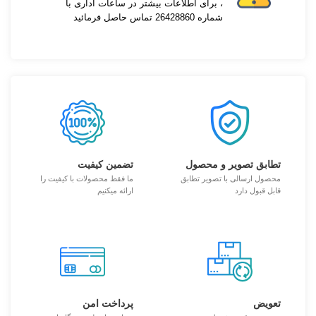
، برای اطلاعات بیشتر در ساعات اداری با
شماره 26428860 تماس حاصل فرمائید
تطابق تصویر و محصول
تضمین کیفیت
محصول ارسالی با تصویر تطابق
ما فقط محصولات با کیفیت را
قابل قبول دارد
ارائه میکنیم
تعویض
پرداخت امن