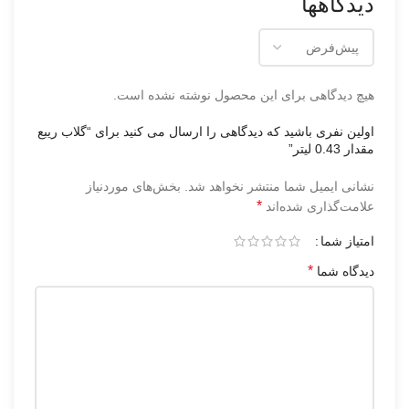
دیدگاهها
هیچ دیدگاهی برای این محصول نوشته نشده است.
اولین نفری باشید که دیدگاهی را ارسال می کنید برای “گلاب ریبع
مقدار 0.43 لیتر”
نشانی ایمیل شما منتشر نخواهد شد.
بخش‌های موردنیاز
*
علامت‌گذاری شده‌اند
امتیاز شما
*
دیدگاه شما