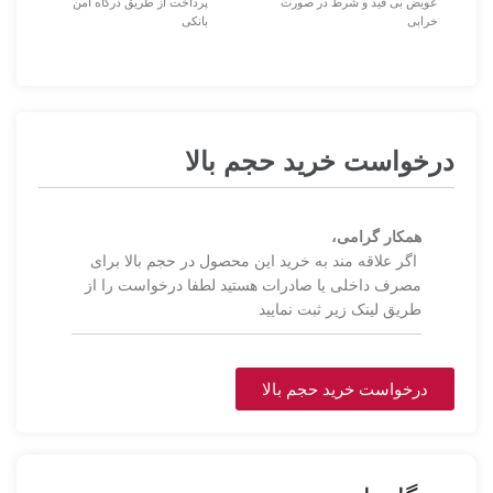
عویض بی قید و شرط در صورت
پرداخت از طریق درگاه امن
خرابی
بانکی
درخواست خرید حجم بالا
همکار گرامی،
اگر علاقه مند به خرید این محصول در حجم بالا برای
مصرف داخلی یا صادرات هستید لطفا درخواست را از
طریق لینک زیر ثبت نمایید
درخواست خرید حجم بالا