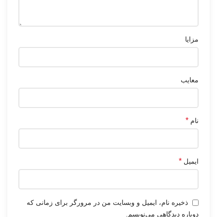
مزایا
معایب
*
نام
*
ایمیل
ذخیره نام، ایمیل و وبسایت من در مرورگر برای زمانی که
دوباره دیدگاهی می‌نویسم.